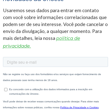
Usaremos seus dados para entrar em contato
com você sobre informações correlacionadas que
podem ser de seu interesse. Você pode cancelar o
envio da divulgação, a qualquer momento. Para
mais detalhes, leia nossa
política de
privacidade.