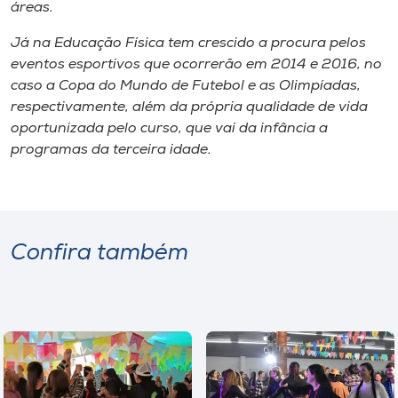
áreas.
Já na Educação Física tem crescido a procura pelos
eventos esportivos que ocorrerão em 2014 e 2016, no
caso a Copa do Mundo de Futebol e as Olimpíadas,
respectivamente, além da própria qualidade de vida
oportunizada pelo curso, que vai da infância a
programas da terceira idade.
Confira também