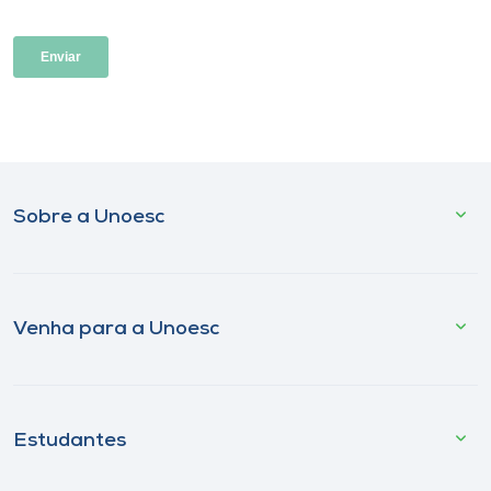
Sobre a Unoesc
Venha para a Unoesc
Estudantes