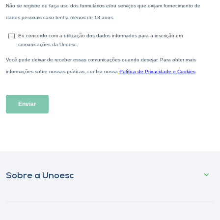
Sobre a Unoesc