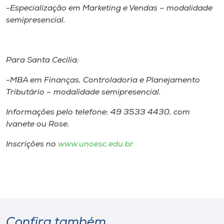
-Especialização em Marketing e Vendas – modalidade
semipresencial.
Para Santa Cecília:
-MBA em Finanças, Controladoria e Planejamento
Tributário – modalidade semipresencial.
Informações pelo telefone: 49 3533 4430, com
Ivanete ou Rose.
Inscrições no
www.unoesc.edu.br
Confira também