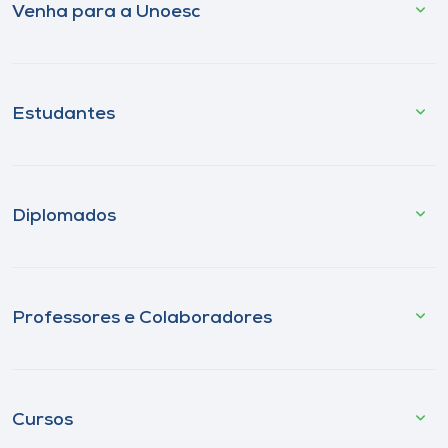
Venha para a Unoesc
Estudantes
Diplomados
Professores e Colaboradores
Cursos