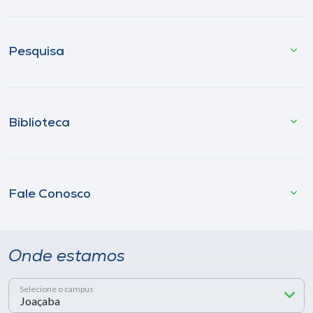
Pesquisa
Biblioteca
Fale Conosco
Onde estamos
Selecione o campus