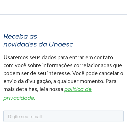
Receba as
novidades da Unoesc
Usaremos seus dados para entrar em contato
com você sobre informações correlacionadas que
podem ser de seu interesse. Você pode cancelar o
envio da divulgação, a qualquer momento. Para
mais detalhes, leia nossa
política de
privacidade.