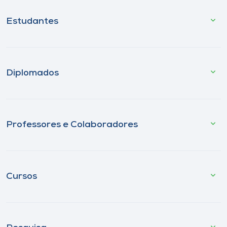
Estudantes
Diplomados
Professores e Colaboradores
Cursos