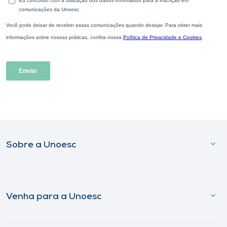
Sobre a Unoesc
Venha para a Unoesc