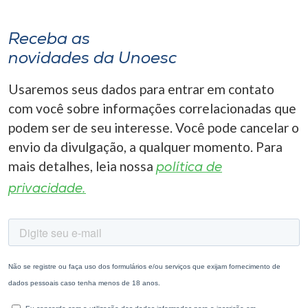
Receba as
novidades da Unoesc
Usaremos seus dados para entrar em contato
com você sobre informações correlacionadas que
podem ser de seu interesse. Você pode cancelar o
envio da divulgação, a qualquer momento. Para
mais detalhes, leia nossa
política de
privacidade.