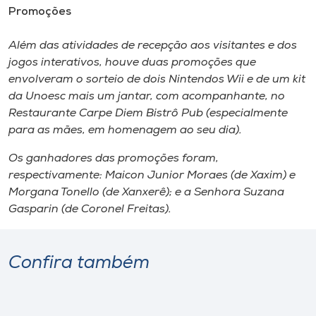
Promoções
Além das atividades de recepção aos visitantes e dos
jogos interativos, houve duas promoções que
envolveram o sorteio de dois Nintendos Wii e de um
kit
da Unoesc mais um jantar, com acompanhante, no
Restaurante Carpe Diem Bistrô Pub (especialmente
para as mães, em homenagem ao seu dia).
Os ganhadores das promoções foram,
respectivamente: Maicon Junior Moraes (de Xaxim) e
Morgana Tonello (de Xanxerê); e a Senhora Suzana
Gasparin (de Coronel Freitas).
Confira também