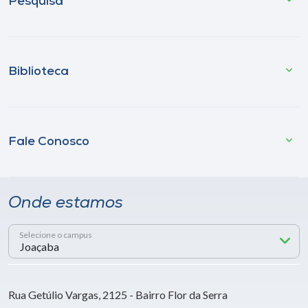
Pesquisa
Biblioteca
Fale Conosco
Onde estamos
Selecione o campus
Rua Getúlio Vargas, 2125 - Bairro Flor da Serra