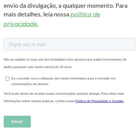
envio da divulgação, a qualquer momento. Para
mais detalhes, leia nossa
política de
privacidade.