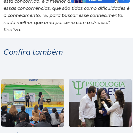
está concorrido, e a melhor alternativa para vencer
essas concorrências, que são tidas como dificuldades é
o conhecimento. “E, para buscar esse conhecimento,
nada melhor que uma parceria com a Unoesc”,
finaliza.
Confira também