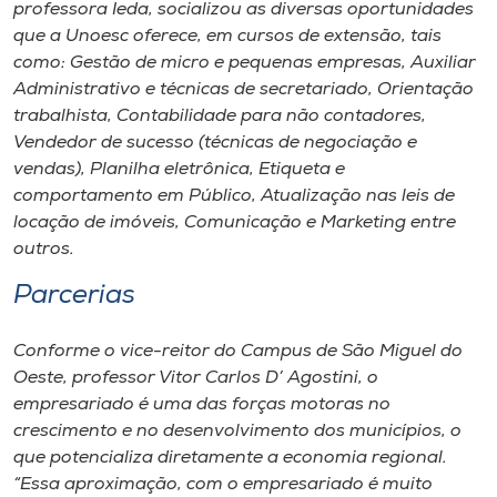
professora Ieda, socializou as diversas oportunidades
que a Unoesc oferece, em cursos de extensão, tais
como: Gestão de micro e pequenas empresas, Auxiliar
Administrativo e técnicas de secretariado, Orientação
trabalhista, Contabilidade para não contadores,
Vendedor de sucesso (técnicas de negociação e
vendas), Planilha eletrônica, Etiqueta e
comportamento em Público, Atualização nas leis de
locação de imóveis, Comunicação e Marketing entre
outros.
Parcerias
Conforme o vice-reitor do Campus de São Miguel do
Oeste, professor Vitor Carlos D’ Agostini, o
empresariado é uma das forças motoras no
crescimento e no desenvolvimento dos municípios, o
que potencializa diretamente a economia regional.
“Essa aproximação, com o empresariado é muito