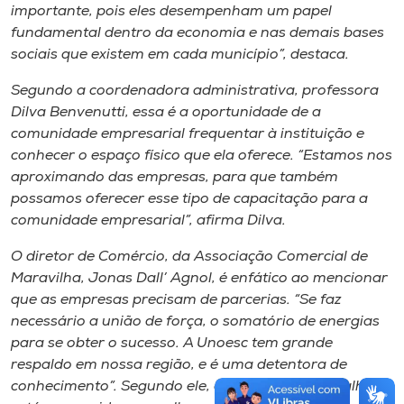
importante, pois eles desempenham um papel
fundamental dentro da economia e nas demais bases
sociais que existem em cada município”, destaca.
Segundo a coordenadora administrativa, professora
Dilva Benvenutti, essa é a oportunidade de a
comunidade empresarial frequentar à instituição e
conhecer o espaço físico que ela oferece. “Estamos nos
aproximando das empresas, para que também
possamos oferecer esse tipo de capacitação para a
comunidade empresarial”, afirma Dilva.
O diretor de Comércio, da Associação Comercial de
Maravilha, Jonas Dall’ Agnol, é enfático ao mencionar
que as empresas precisam de parcerias. “Se faz
necessário a união de força, o somatório de energias
para se obter o sucesso. A Unoesc tem grande
respaldo em nossa região, e é uma detentora de
conhecimento”. Segundo ele, o mercado de trabalho já