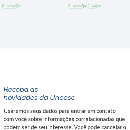
Tangará
Graduação
Graduação
Notícia
Receba as
novidades da Unoesc
Usaremos seus dados para entrar em contato
com você sobre informações correlacionadas que
podem ser de seu interesse. Você pode cancelar o