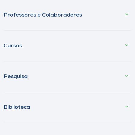
Professores e Colaboradores
Cursos
Pesquisa
Biblioteca