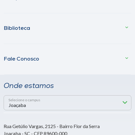
Biblioteca
Fale Conosco
Onde estamos
Selecione o campus
Rua Getúlio Vargas, 2125 - Bairro Flor da Serra
Joaçaba - SC - CEP 89600-000