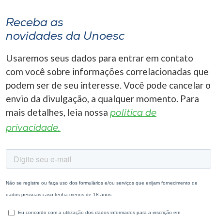
Receba as
novidades da Unoesc
Usaremos seus dados para entrar em contato
com você sobre informações correlacionadas que
podem ser de seu interesse. Você pode cancelar o
envio da divulgação, a qualquer momento. Para
mais detalhes, leia nossa
política de
privacidade.