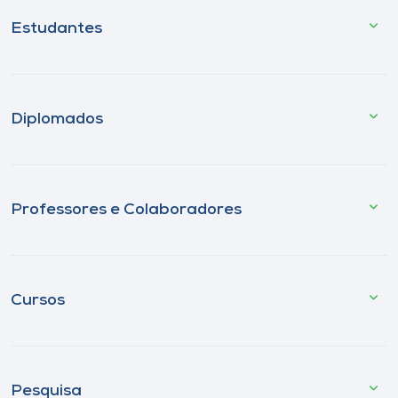
Estudantes
Diplomados
Professores e Colaboradores
Cursos
Pesquisa