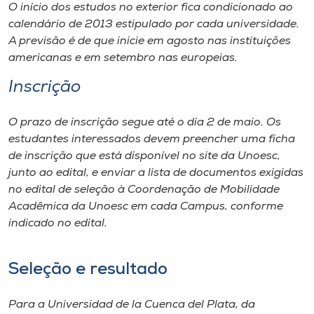
O início dos estudos no exterior fica condicionado ao
calendário de 2013 estipulado por cada universidade.
A previsão é de que inicie em agosto nas instituições
americanas e em setembro nas europeias.
Inscrição
O prazo de inscrição segue até o dia 2 de maio. Os
estudantes interessados devem preencher uma ficha
de inscrição que está disponível no site da Unoesc,
junto ao edital, e enviar a lista de documentos exigidas
no edital de seleção à Coordenação de Mobilidade
Acadêmica da Unoesc em cada Campus, conforme
indicado no edital.
Seleção e resultado
Para a Universidad de la Cuenca del Plata, da