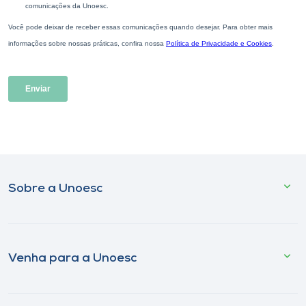
Sobre a Unoesc
Venha para a Unoesc