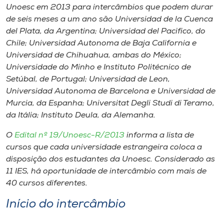
Unoesc em 2013 para intercâmbios que podem durar
de seis meses a um ano são Universidad de la Cuenca
del Plata, da Argentina; Universidad del Pacifico, do
Chile; Universidad Autonoma de Baja California e
Universidad de Chihuahua, ambas do México;
Universidade do Minho e Instituto Politécnico de
Setúbal, de Portugal; Universidad de Leon,
Universidad Autonoma de Barcelona e Universidad de
Murcia, da Espanha; Universitat Degli Studi di Teramo,
da Itália; Instituto Deula, da Alemanha.
O
Edital nº
19/Unoesc-R/2013
informa a lista de
cursos que cada universidade estrangeira coloca a
disposição dos estudantes da Unoesc. Considerado as
11 IES, há oportunidade de intercâmbio com mais de
40 cursos diferentes.
Início do intercâmbio