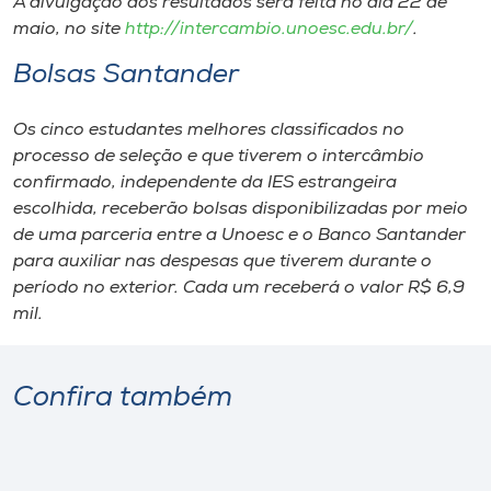
A divulgação dos resultados será feita no dia 22 de
maio, no site
http://intercambio.unoesc.edu.br/
.
Bolsas Santander
Os cinco estudantes melhores classificados no
processo de seleção e que tiverem o intercâmbio
confirmado, independente da IES estrangeira
escolhida, receberão bolsas disponibilizadas por meio
de uma parceria entre a Unoesc e o Banco Santander
para auxiliar nas despesas que tiverem durante o
período no exterior. Cada um receberá o valor R$ 6,9
mil.
Confira também