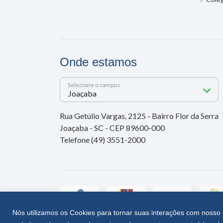
Onde estamos
Selecione o campus
Rua Getúlio Vargas, 2125 - Bairro Flor da Serra
Joaçaba - SC - CEP 89600-000
Telefone (49) 3551-2000
Nós utilizamos os Cookies para tornar suas interações com nosso 