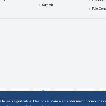
Summit
Fale Con
site mais significativa. Eles nos ajudam a entender melhor como nosso