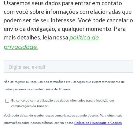
Usaremos seus dados para entrar em contato
com você sobre informações correlacionadas que
podem ser de seu interesse. Você pode cancelar o
envio da divulgação, a qualquer momento. Para
mais detalhes, leia nossa
política de
privacidade.