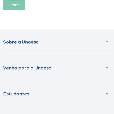
Sobre a Unoesc
Venha para a Unoesc
Estudantes