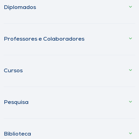
Diplomados
Professores e Colaboradores
Cursos
Pesquisa
Biblioteca