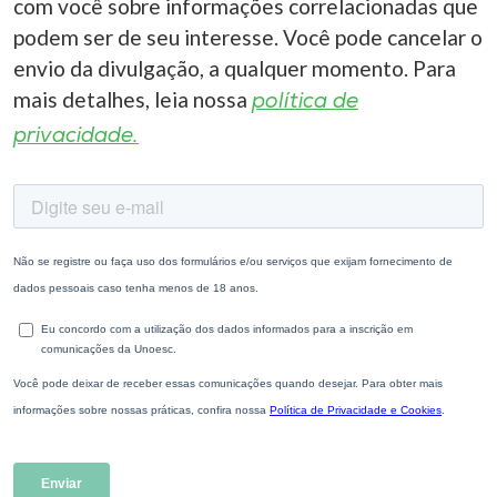
com você sobre informações correlacionadas que
podem ser de seu interesse. Você pode cancelar o
envio da divulgação, a qualquer momento. Para
mais detalhes, leia nossa
política de
privacidade.