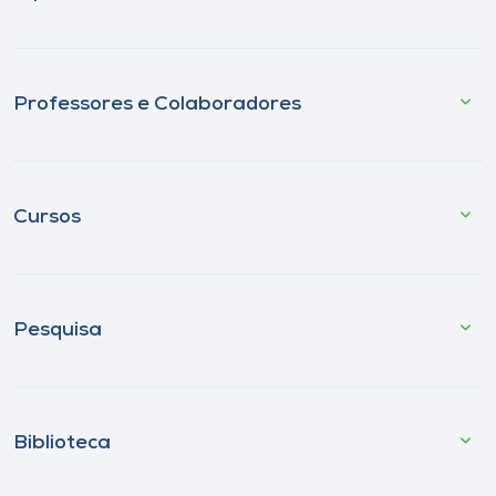
Professores e Colaboradores
Cursos
Pesquisa
Biblioteca