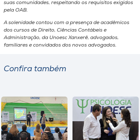
suas comunidades, respeitando os requisitos exigidos
pela OAB.
A solenidade contou com a presença de acadêmicos
dos cursos de Direito, Ciências Contábeis e
Administração, da Unoesc Xanxerê, advogados,
familiares e convidados dos novos advogados.
Confira também