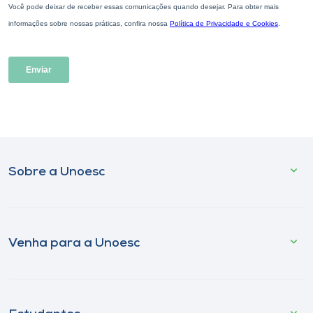
Sobre a Unoesc
Venha para a Unoesc