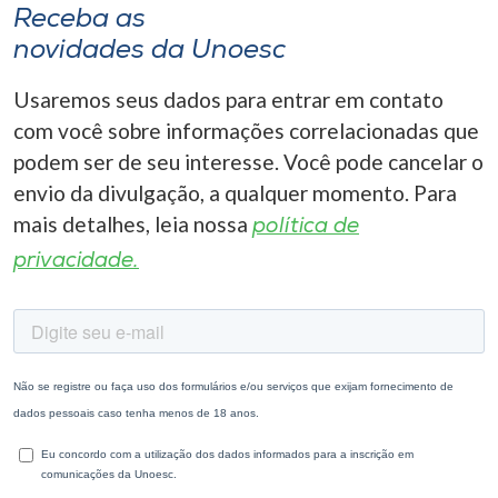
Receba as
novidades da Unoesc
Usaremos seus dados para entrar em contato
com você sobre informações correlacionadas que
podem ser de seu interesse. Você pode cancelar o
envio da divulgação, a qualquer momento. Para
mais detalhes, leia nossa
política de
privacidade.