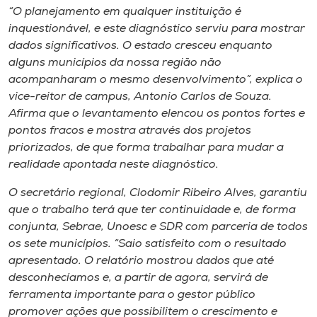
“O planejamento em qualquer instituição é
inquestionável, e este diagnóstico serviu para mostrar
dados significativos. O estado cresceu enquanto
alguns municípios da nossa região não
acompanharam o mesmo desenvolvimento”, explica o
vice-reitor de campus, Antonio Carlos de Souza.
Afirma que o levantamento elencou os pontos fortes e
pontos fracos e mostra através dos projetos
priorizados, de que forma trabalhar para mudar a
realidade apontada neste diagnóstico.
O secretário regional, Clodomir Ribeiro Alves, garantiu
que o trabalho terá que ter continuidade e, de forma
conjunta, Sebrae, Unoesc e SDR com parceria de todos
os sete municípios. “Saio satisfeito com o resultado
apresentado. O relatório mostrou dados que até
desconhecíamos e, a partir de agora, servirá de
ferramenta importante para o gestor público
promover ações que possibilitem o crescimento e