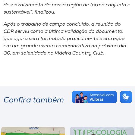
desenvolvimento da nossa região de forma conjunta e
sustentável”, finalizou.
Após o trabalho de campo concluído, a reunião do
CDR serviu como a última validação do documento,
que agora será formatado graficamente e entregue
em um grande evento comemorativo no próximo dia
30, em solenidade no Videira Country Club.
Confira também