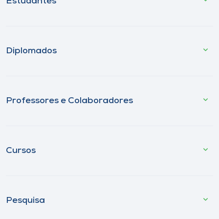
Estudantes
Diplomados
Professores e Colaboradores
Cursos
Pesquisa