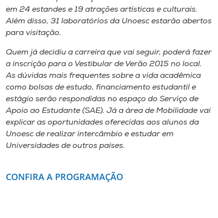
em 24 estandes e 19 atrações artísticas e culturais.
Além disso, 31 laboratórios da Unoesc estarão abertos
para visitação.
Quem já decidiu a carreira que vai seguir, poderá fazer
a inscrição para o Vestibular de Verão 2015 no local.
As dúvidas mais frequentes sobre a vida acadêmica
como bolsas de estudo, financiamento estudantil e
estágio serão respondidas no espaço do Serviço de
Apoio ao Estudante (SAE). Já a área de Mobilidade vai
explicar as oportunidades oferecidas aos alunos da
Unoesc de realizar intercâmbio e estudar em
Universidades de outros países.
CONFIRA A PROGRAMAÇÃO