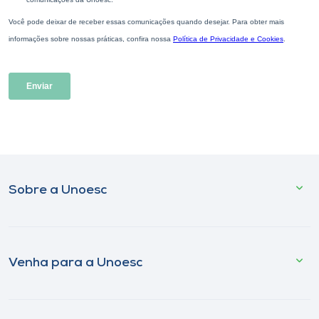
Sobre a Unoesc
Venha para a Unoesc