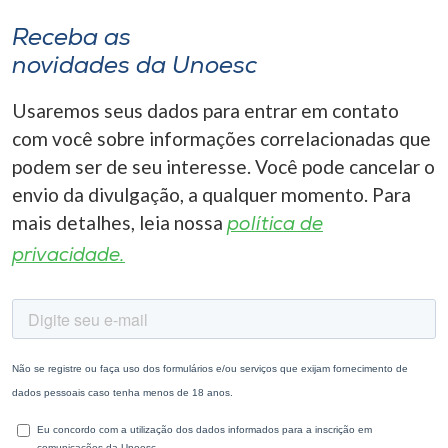
Receba as
novidades da Unoesc
Usaremos seus dados para entrar em contato
com você sobre informações correlacionadas que
podem ser de seu interesse. Você pode cancelar o
envio da divulgação, a qualquer momento. Para
mais detalhes, leia nossa
política de
privacidade.