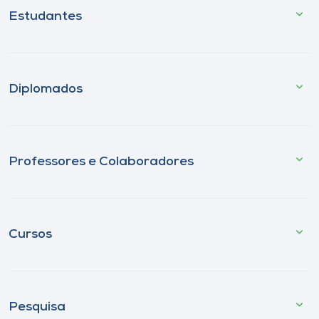
Estudantes
Diplomados
Professores e Colaboradores
Cursos
Pesquisa