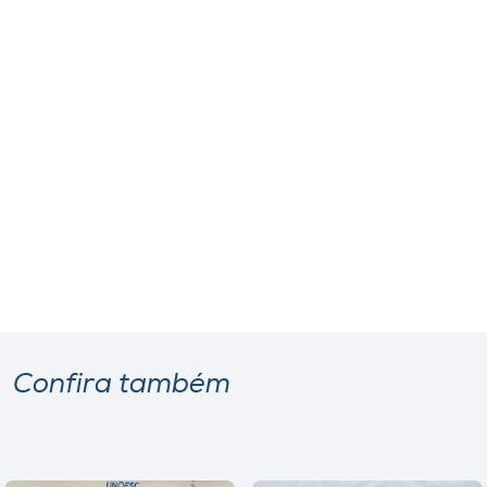
Confira também