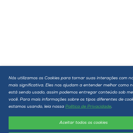
Nós utilizamos os Cookies para tornar suas interações com no
mais significativa. Eles nos ajudam a entender melhor como 
está sendo usado, assim podemos entregar conteúdo sob me
você. Para mais informações sobre os tipos diferentes de coo
estamos usando, leia nossa
Política de Privacidade
.
Aceitar todos os cookies