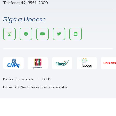
Telefone (49) 3551-2000
Siga a Unoesc
Política de privacidade
LGPD
Unoesc © 2026 - Todos os direitos reservados