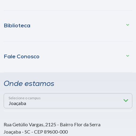
Biblioteca
Fale Conosco
Onde estamos
Selecione o campus
Rua Getúlio Vargas, 2125 - Bairro Flor da Serra
Joaçaba - SC - CEP 89600-000