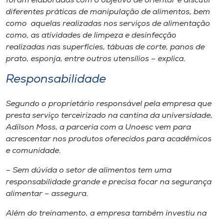
foram elaboradas com o objetivo de orientar e discutir
diferentes práticas de manipulação de alimentos, bem
como aquelas realizadas nos serviços de alimentação
como, as atividades de limpeza e desinfecção
realizadas nas superfícies, tábuas de corte, panos de
prato, esponja, entre outros utensílios – explica.
Responsabilidade
Segundo o proprietário responsável pela empresa que
presta serviço terceirizado na cantina da universidade,
Adilson Moss, a parceria com a Unoesc vem para
acrescentar nos produtos oferecidos para acadêmicos
e comunidade.
– Sem dúvida o setor de alimentos tem uma
responsabilidade grande e precisa focar na segurança
alimentar – assegura.
Além do treinamento, a empresa também investiu na