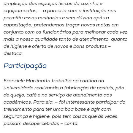
ampliação dos espaços físicos da cozinha e
equipamentos, – a parceria com a instituição nos
permitiu essas melhorias e sem dúvida após a
capacitação, pretendemos traçar novas metas em
conjunto com os funcionários para melhorar cada vez
mais a nossa qualidade tanto de atendimento, quanto
de higiene e oferta de novos e bons produtos –
destaca.
Participação
Franciele Martinatto trabalha na cantina da
universidade realizando a fabricação de pasteis, pão
de queijo, café e no serviço de atendimento aos
acadêmicos. Para ela, – foi interessante participar do
treinamento para ter uma boa base e agir com
segurança e higiene, pois tem coisas que às vezes
passam desapercebidos – conta.