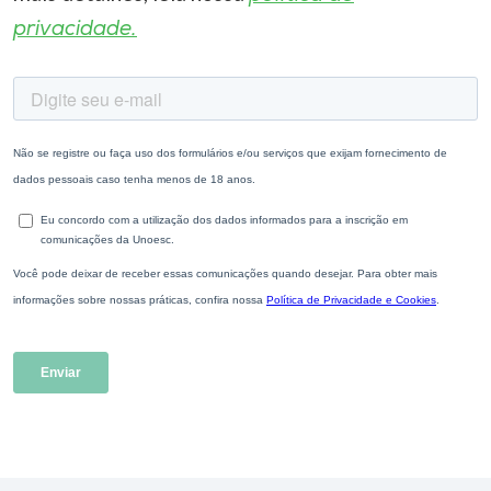
privacidade.