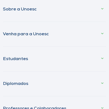
Sobre a Unoesc
Venha para a Unoesc
Estudantes
Diplomados
Professores e Colaboradores