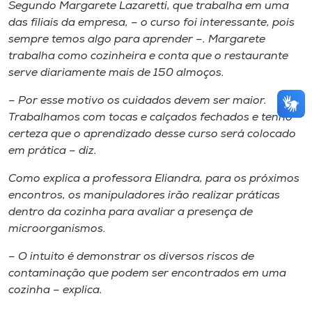
Segundo Margarete Lazaretti, que trabalha em uma
das filiais da empresa, – o curso foi interessante, pois
sempre temos algo para aprender –. Margarete
trabalha como cozinheira e conta que o restaurante
serve diariamente mais de 150 almoços.
– Por esse motivo os cuidados devem ser maior.
Trabalhamos com tocas e calçados fechados e tenho
certeza que o aprendizado desse curso será colocado
em prática – diz.
Como explica a professora Eliandra, para os próximos
encontros, os manipuladores irão realizar práticas
dentro da cozinha para avaliar a presença de
microorganismos.
– O intuito é demonstrar os diversos riscos de
contaminação que podem ser encontrados em uma
cozinha – explica.