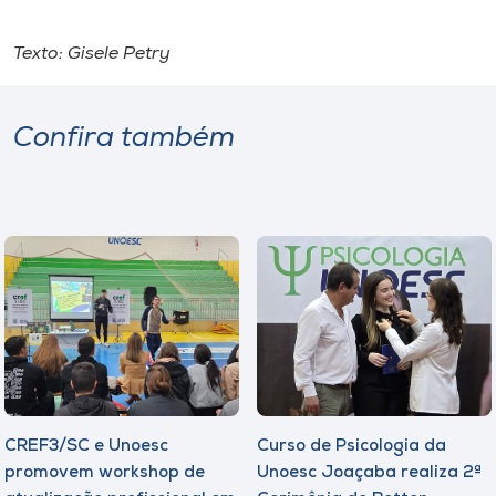
Texto: Gisele Petry
Confira também
CREF3/SC e Unoesc
Curso de Psicologia da
promovem workshop de
Unoesc Joaçaba realiza 2ª