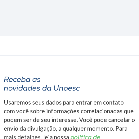
Receba as
novidades da Unoesc
Usaremos seus dados para entrar em contato
com você sobre informações correlacionadas que
podem ser de seu interesse. Você pode cancelar o
envio da divulgação, a qualquer momento. Para
mais detalhes, leia nossa
política de