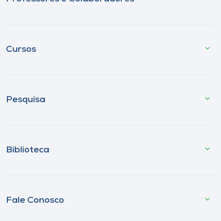
Cursos
Pesquisa
Biblioteca
Fale Conosco