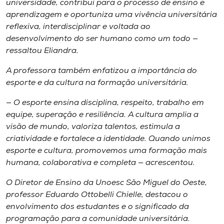
universidade, contribui para o processo de ensino e
aprendizagem e oportuniza uma vivência universitária
reflexiva, interdisciplinar e voltada ao
desenvolvimento do ser humano como um todo —
ressaltou Eliandra.
A professora também enfatizou a importância do
esporte e da cultura na formação universitária.
— O esporte ensina disciplina, respeito, trabalho em
equipe, superação e resiliência. A cultura amplia a
visão de mundo, valoriza talentos, estimula a
criatividade e fortalece a identidade. Quando unimos
esporte e cultura, promovemos uma formação mais
humana, colaborativa e completa — acrescentou.
O Diretor de Ensino da Unoesc São Miguel do Oeste,
professor Eduardo Ottobelli Chielle, destacou o
envolvimento dos estudantes e o significado da
programação para a comunidade universitária.