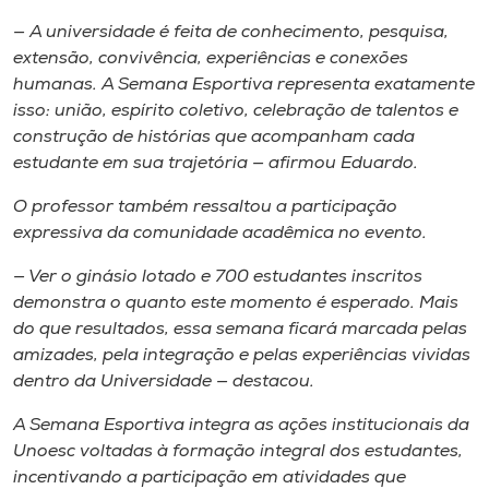
— A universidade é feita de conhecimento, pesquisa,
extensão, convivência, experiências e conexões
humanas. A Semana Esportiva representa exatamente
isso: união, espírito coletivo, celebração de talentos e
construção de histórias que acompanham cada
estudante em sua trajetória — afirmou Eduardo.
O professor também ressaltou a participação
expressiva da comunidade acadêmica no evento.
— Ver o ginásio lotado e 700 estudantes inscritos
demonstra o quanto este momento é esperado. Mais
do que resultados, essa semana ficará marcada pelas
amizades, pela integração e pelas experiências vividas
dentro da Universidade — destacou.
A Semana Esportiva integra as ações institucionais da
Unoesc voltadas à formação integral dos estudantes,
incentivando a participação em atividades que