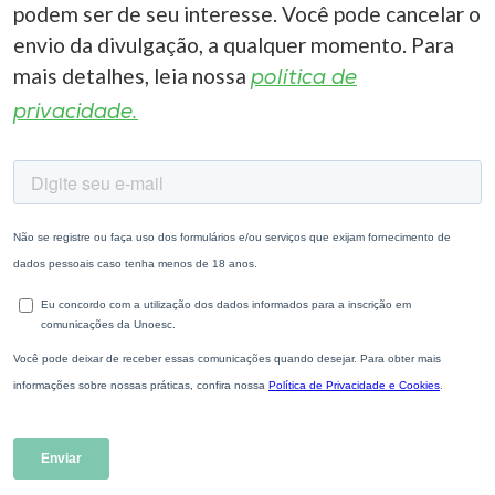
podem ser de seu interesse. Você pode cancelar o
envio da divulgação, a qualquer momento. Para
mais detalhes, leia nossa
política de
privacidade.