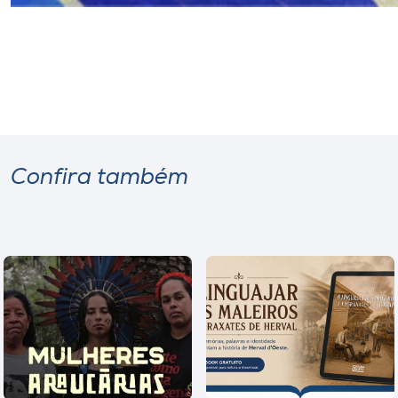
Confira também