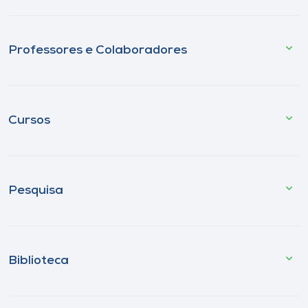
Professores e Colaboradores
Cursos
Pesquisa
Biblioteca