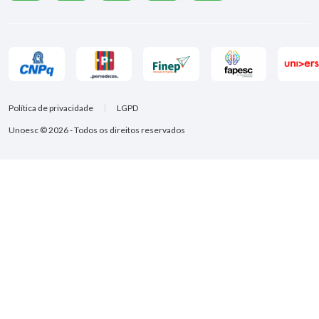
Política de privacidade
LGPD
Unoesc © 2026 - Todos os direitos reservados