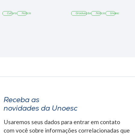
Cultura
Notícia
Graduação
Notícia
Unoesc
Receba as
novidades da Unoesc
Usaremos seus dados para entrar em contato
com você sobre informações correlacionadas que