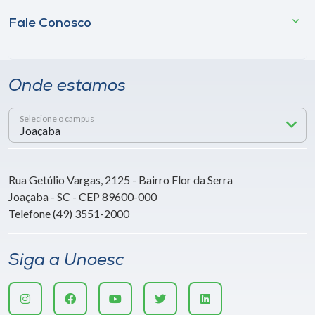
Fale Conosco
Onde estamos
Selecione o campus
Rua Getúlio Vargas, 2125 - Bairro Flor da Serra
Joaçaba - SC - CEP 89600-000
Telefone (49) 3551-2000
Siga a Unoesc