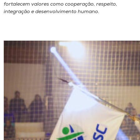
fortalecem valores como cooperação, respeito,
integração e desenvolvimento humano.