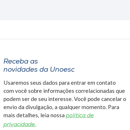
Receba as
novidades da Unoesc
Usaremos seus dados para entrar em contato
com você sobre informações correlacionadas que
podem ser de seu interesse. Você pode cancelar o
envio da divulgação, a qualquer momento. Para
mais detalhes, leia nossa
política de
privacidade.