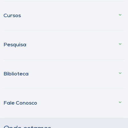
Cursos
Pesquisa
Biblioteca
Fale Conosco