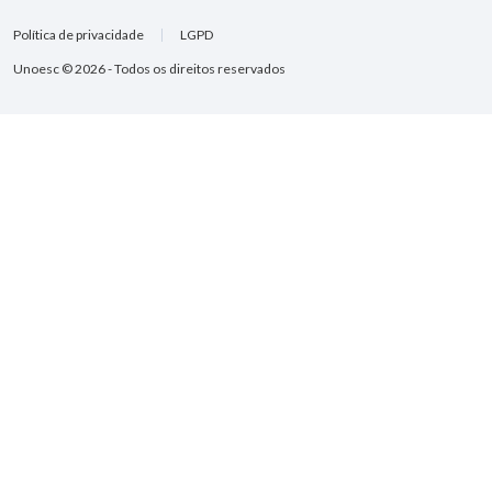
Política de privacidade
LGPD
Unoesc © 2026 - Todos os direitos reservados