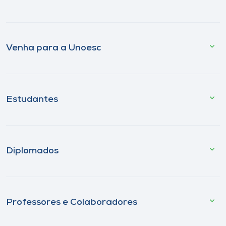
Venha para a Unoesc
Estudantes
Diplomados
Professores e Colaboradores