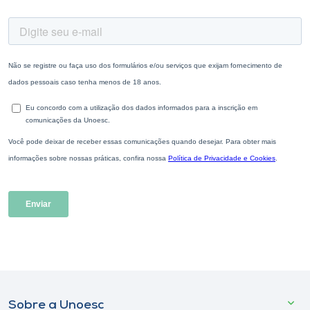
Sobre a Unoesc