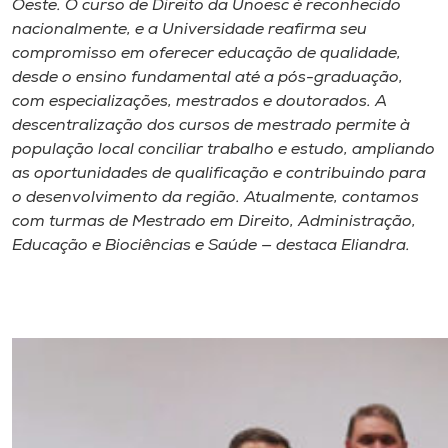
Oeste. O curso de Direito da Unoesc é reconhecido
nacionalmente, e a Universidade reafirma seu
compromisso em oferecer educação de qualidade,
desde o ensino fundamental até a pós-graduação,
com especializações, mestrados e doutorados. A
descentralização dos cursos de mestrado permite à
população local conciliar trabalho e estudo, ampliando
as oportunidades de qualificação e contribuindo para
o desenvolvimento da região. Atualmente, contamos
com turmas de Mestrado em Direito, Administração,
Educação e Biociências e Saúde — destaca Eliandra.