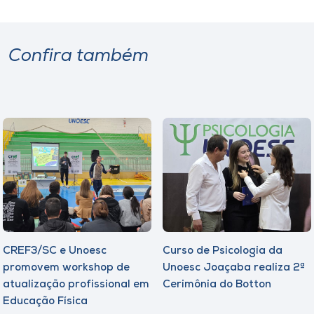
Confira também
CREF3/SC e Unoesc
Curso de Psicologia da
promovem workshop de
Unoesc Joaçaba realiza 2ª
atualização profissional em
Cerimônia do Botton
Educação Física