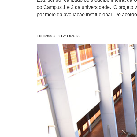
do Campus 1 e 2 da universidade. O projeto v
por meio da avaliação institucional. De acord
Publicado em 12/09/2018