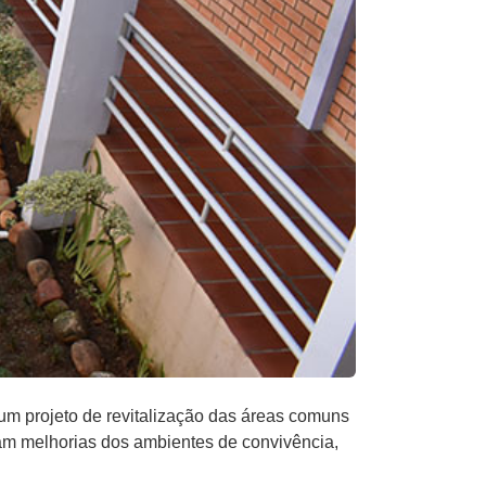
 um projeto de revitalização das áreas comuns
ram melhorias dos ambientes de convivência,