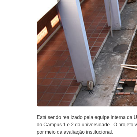
Está sendo realizado pela equipe interna da
do Campus 1 e 2 da universidade. O projeto v
por meio da avaliação institucional.