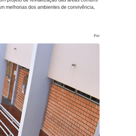
ram melhorias dos ambientes de convivência,
Por