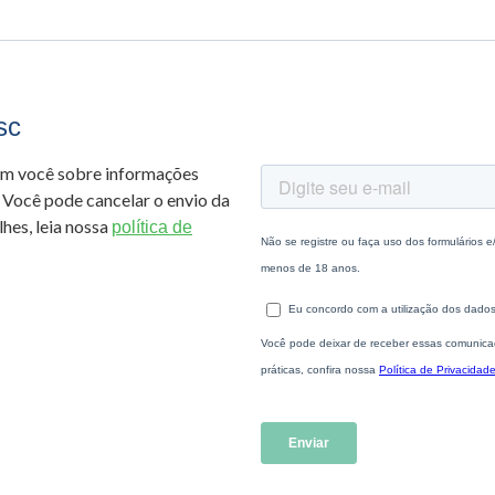
sc
om você sobre informações
 Você pode cancelar o envio da
hes, leia nossa
política de