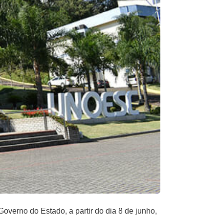
overno do Estado, a partir do dia 8 de junho,