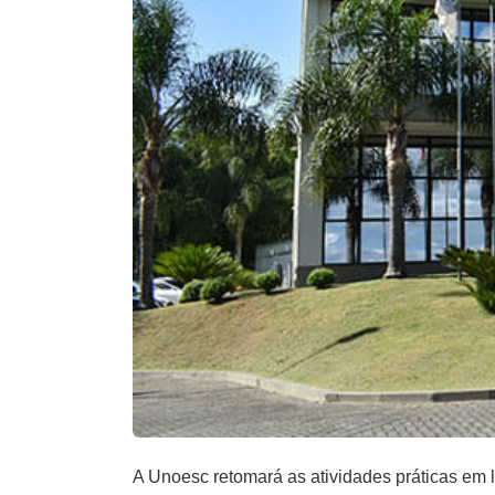
A Unoesc retomará as atividades práticas em l