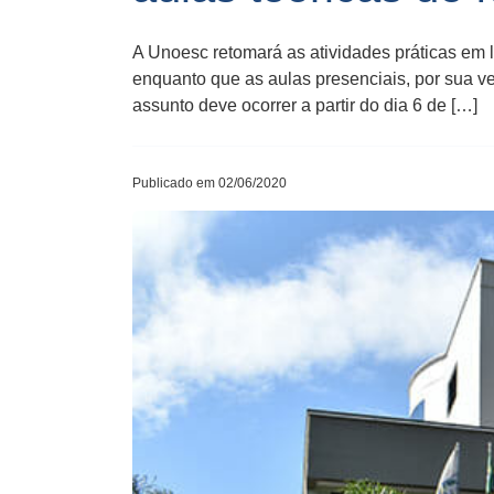
A Unoesc retomará as atividades práticas em l
enquanto que as aulas presenciais, por sua ve
assunto deve ocorrer a partir do dia 6 de […]
Publicado em 02/06/2020