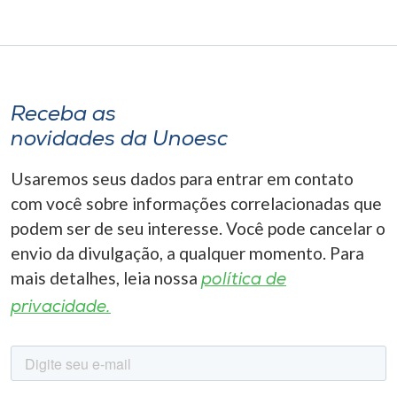
Receba as
novidades da Unoesc
Usaremos seus dados para entrar em contato
com você sobre informações correlacionadas que
podem ser de seu interesse. Você pode cancelar o
envio da divulgação, a qualquer momento. Para
mais detalhes, leia nossa
política de
privacidade.