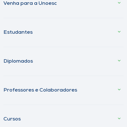
Venha para a Unoesc
Estudantes
Diplomados
Professores e Colaboradores
Cursos