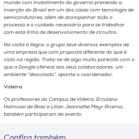
mundo com investimento do governo prevendo a
inserção do Brasil em um dos cases com tecnologia de
semicondutores, além de acompanhar todo o
processo e o cuidado necessário para se trabalhar
com esta linha de desenvolvimento de circuitos.
Na visita à Ilegra, o grupo teve diversos exemplos de
uma empresa que com proposta diferente do que é
visto na região. Trata-se de algo muito parecido com o
que a Google oferece aos seus colaboradores, um
ambiente “descolado”, aponta o coordenador.
Videira
Os professores do Campus de Videira, Erculano
Haimussi de Biasi e Lilian Jeannette Meyr Riveros,
também participaram do evento.
Confira também