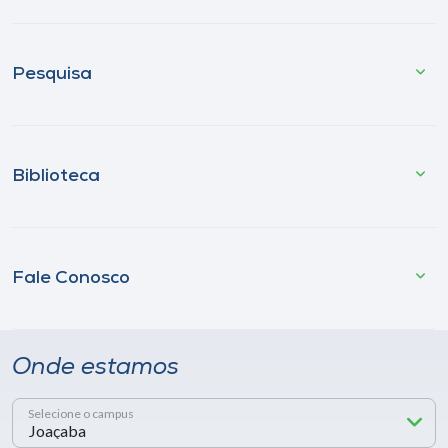
Pesquisa
Biblioteca
Fale Conosco
Onde estamos
Selecione o campus