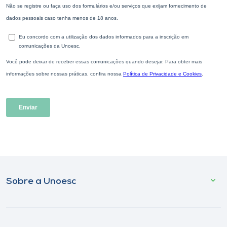
Sobre a Unoesc