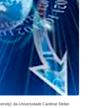
ersity)
, da
Universidade Cardinal Stefan