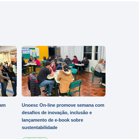
iam
Unoesc On-line promove semana com
desafios de inovação, inclusão e
lançamento de e-book sobre
sustentabilidade