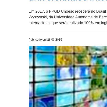
Em 2017, o PPGD Unoesc receberá no Brasil pr
Wyszynski, da Universidad Autònoma de Barcel
internacional que será realizado 100% em ing
Publicado em 28/03/2016