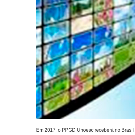
Em 2017, o PPGD Unoesc receberá no Brasil 