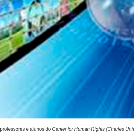
professores e alunos do
Center for Human Rights (Charles Univ