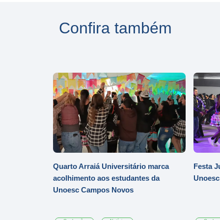
Confira também
Quarto Arraiá Universitário marca
Festa J
acolhimento aos estudantes da
Unoesc
Unoesc Campos Novos