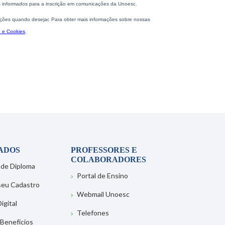
ADOS
PROFESSORES E
COLABORADORES
 de Diploma
Portal de Ensino
 seu Cadastro
Webmail Unoesc
igital
Telefones
 Benefícios