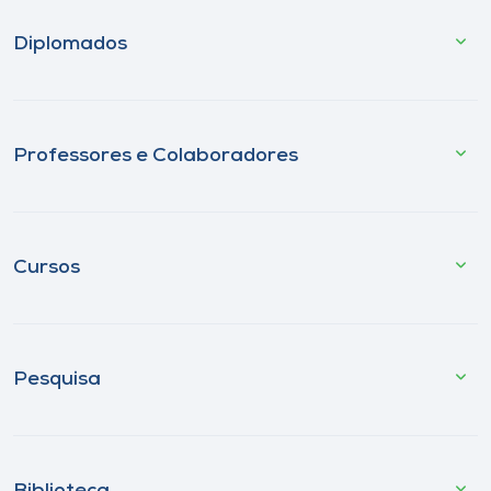
Diplomados
Professores e Colaboradores
Cursos
Pesquisa