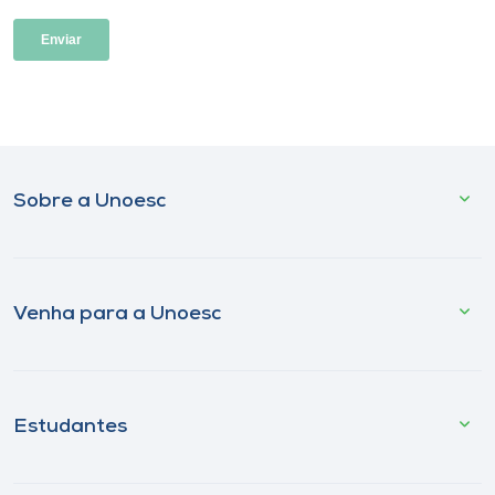
Sobre a Unoesc
Venha para a Unoesc
Estudantes