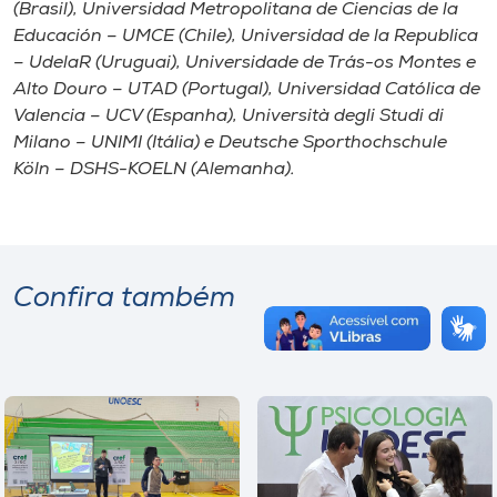
(Brasil), Universidad Metropolitana de Ciencias de la
Educación – UMCE (Chile), Universidad de la Republica
– UdelaR (Uruguai), Universidade de Trás-os Montes e
Alto Douro – UTAD (Portugal), Universidad Católica de
Valencia – UCV (Espanha), Università degli Studi di
Milano – UNIMI (Itália) e Deutsche Sporthochschule
Köln – DSHS-KOELN (Alemanha).
Confira também