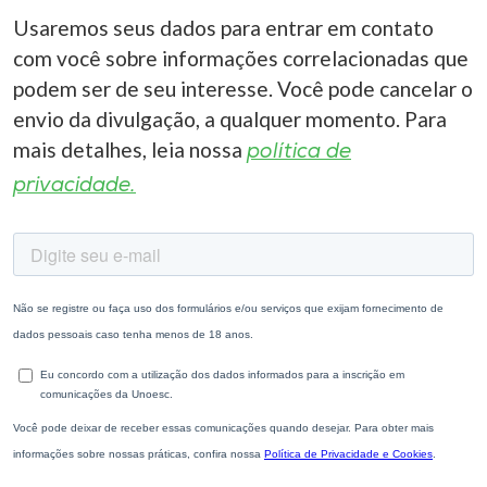
Usaremos seus dados para entrar em contato
com você sobre informações correlacionadas que
podem ser de seu interesse. Você pode cancelar o
envio da divulgação, a qualquer momento. Para
mais detalhes, leia nossa
política de
privacidade.