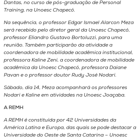
Dantas, no curso de pós-graduação de Personal
Training, na Unoesc Chapecó.
Na sequência, o professor Edgar Ismael Alarcon Meza
será recebido pelo diretor geral da Unoesc Chapecó,
professor Eliandro Gustavo Bortoluzzi, para uma
reunião. Também participarão da atividade a
coordenadora de mobilidade acadêmica institucional,
professora Kaline Zeni, a coordenadora de mobilidade
acadêmica da Unoesc Chapecó, professora Daiane
Pavan e o professor doutor Rudy José Nodari.
Sábado, dia 14, Meza acompanhará os professores
Nodari e Kaline em atividades na Unoesc Joaçaba.
A REMH
A REMH é constituída por 42 Universidades da
América Latina e Europa, das quais se pode destacar a
Universidade do Oeste de Santa Catarina – Unoesc