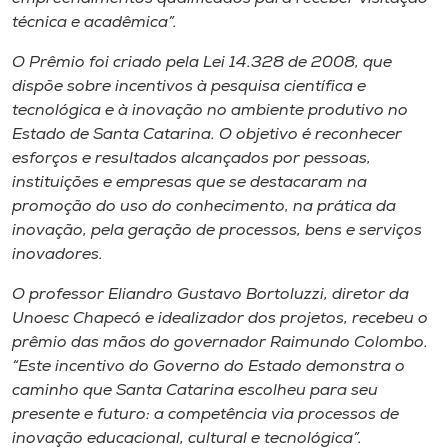
técnica e acadêmica”.
O Prêmio foi criado pela Lei 14.328 de 2008, que
dispõe sobre incentivos à pesquisa científica e
tecnológica e à inovação no ambiente produtivo no
Estado de Santa Catarina. O objetivo é reconhecer
esforços e resultados alcançados por pessoas,
instituições e empresas que se destacaram na
promoção do uso do conhecimento, na prática da
inovação, pela geração de processos, bens e serviços
inovadores.
O professor Eliandro Gustavo Bortoluzzi, diretor da
Unoesc Chapecó e idealizador dos projetos, recebeu o
prêmio das mãos do governador Raimundo Colombo.
“Este incentivo do Governo do Estado demonstra o
caminho que Santa Catarina escolheu para seu
presente e futuro: a competência via processos de
inovação educacional, cultural e tecnológica”.