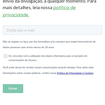
envio da divulgação, a qualquer momento. Para
mais detalhes, leia nossa
política de
privacidade.