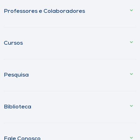
Professores e Colaboradores
Cursos
Pesquisa
Biblioteca
Fale Conosco