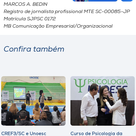
MARCOS A. BEDIN
Registro de jornalista profissional MTE SC-00085-JP
Matrícula SJPSC 0172
MB Comunicação Empresarial/Organizacional
Confira também
CREF3/SC e Unoesc
Curso de Psicologia da