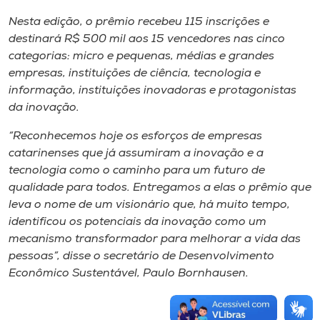
Nesta edição, o prêmio recebeu 115 inscrições e
destinará R$ 500 mil aos 15 vencedores nas cinco
categorias: micro e pequenas, médias e grandes
empresas, instituições de ciência, tecnologia e
informação, instituições inovadoras e protagonistas
da inovação.
“Reconhecemos hoje os esforços de empresas
catarinenses que já assumiram a inovação e a
tecnologia como o caminho para um futuro de
qualidade para todos. Entregamos a elas o prêmio que
leva o nome de um visionário que, há muito tempo,
identificou os potenciais da inovação como um
mecanismo transformador para melhorar a vida das
pessoas”, disse o secretário de Desenvolvimento
Econômico Sustentável, Paulo Bornhausen.