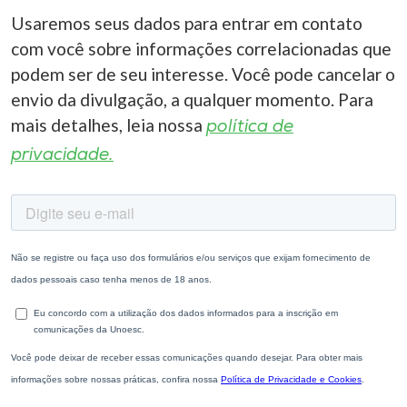
Usaremos seus dados para entrar em contato
com você sobre informações correlacionadas que
podem ser de seu interesse. Você pode cancelar o
envio da divulgação, a qualquer momento. Para
mais detalhes, leia nossa
política de
privacidade.