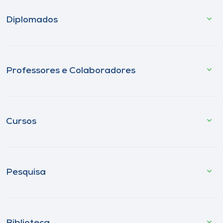
Diplomados
Professores e Colaboradores
Cursos
Pesquisa