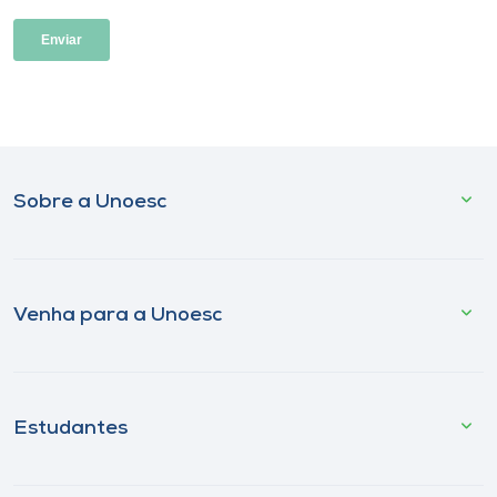
Sobre a Unoesc
Venha para a Unoesc
Estudantes