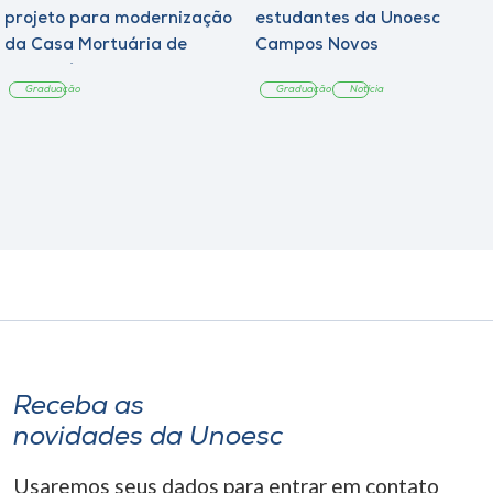
projeto para modernização
estudantes da Unoesc
da Casa Mortuária de
Campos Novos
Tangará
Graduação
Graduação
Notícia
Receba as
novidades da Unoesc
Usaremos seus dados para entrar em contato