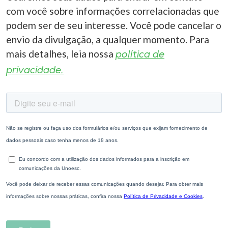
com você sobre informações correlacionadas que
podem ser de seu interesse. Você pode cancelar o
envio da divulgação, a qualquer momento. Para
mais detalhes, leia nossa
política de
privacidade.