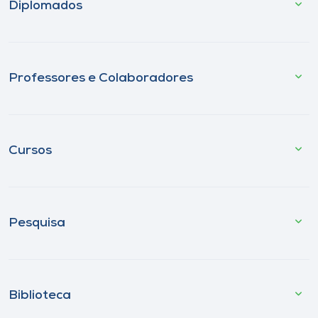
Diplomados
Professores e Colaboradores
Cursos
Pesquisa
Biblioteca