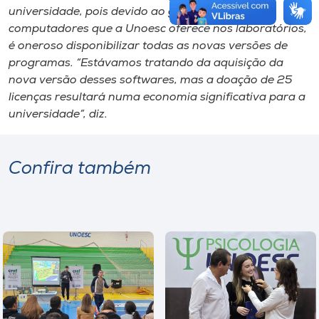
universidade, pois devido ao grande número de
computadores que a Unoesc oferece nos laboratórios,
é oneroso disponibilizar todas as novas versões de
programas. “Estávamos tratando da aquisição da
nova versão desses softwares, mas a doação de 25
licenças resultará numa economia significativa para a
universidade”, diz.
Confira também