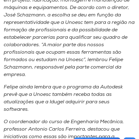
em projeto, fabricação, montagem e manutenção de
máquinas e equipamentos. De acordo com o diretor,
José Schazmann, a escolha se deu em função da
representatividade que a Unoesc tem para a região na
formação de profissionais e da possibilidade de
estabelecer parcerias para qualificar seu quadro de
colaboradores. “A maior parte dos nossos
profissionais que ocupam essas ferramentas são
formados ou estudam na Unoesc”, lembrou Felipe
Schazmann, responsável pela parte comercial da
empresa.
Felipe ainda lembra que o programa da Autodesk
prevê que a Unoesc também receba todas as
atualizações que a Idugel adquirir para seus
softwares.
O coordenador do curso de Engenharia Mecânica,
professor Antonio Carlos Ferreira, destacou que
iniciativas como essas são importantes para a