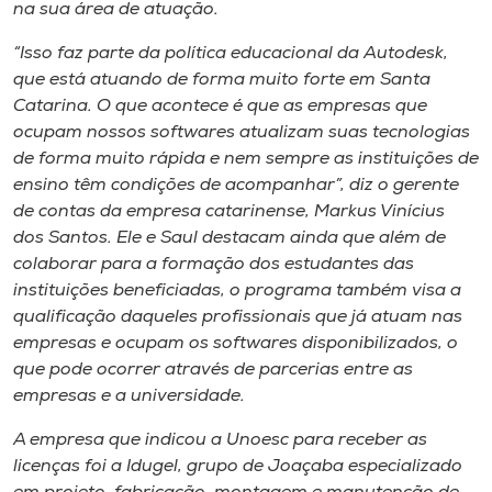
na sua área de atuação.
“Isso faz parte da política educacional da Autodesk,
que está atuando de forma muito forte em Santa
Catarina. O que acontece é que as empresas que
ocupam nossos softwares atualizam suas tecnologias
de forma muito rápida e nem sempre as instituições de
ensino têm condições de acompanhar”, diz o gerente
de contas da empresa catarinense, Markus Vinícius
dos Santos. Ele e Saul destacam ainda que além de
colaborar para a formação dos estudantes das
instituições beneficiadas, o programa também visa a
qualificação daqueles profissionais que já atuam nas
empresas e ocupam os softwares disponibilizados, o
que pode ocorrer através de parcerias entre as
empresas e a universidade.
A empresa que indicou a Unoesc para receber as
licenças foi a Idugel, grupo de Joaçaba especializado