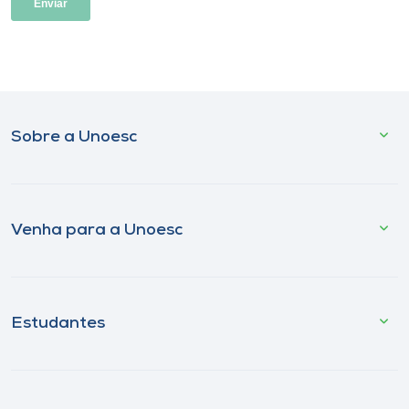
Sobre a Unoesc
Venha para a Unoesc
Estudantes