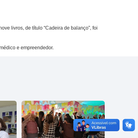
e livros, de título “Cadeira de balanço”, foi
 médico e empreendedor.