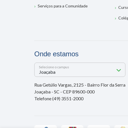
Serviços para a Comunidade
Curs
Colé
Onde estamos
Selecione o campus
Rua Getúlio Vargas, 2125 - Bairro Flor da Serra
Joaçaba - SC - CEP 89600-000
Telefone (49) 3551-2000