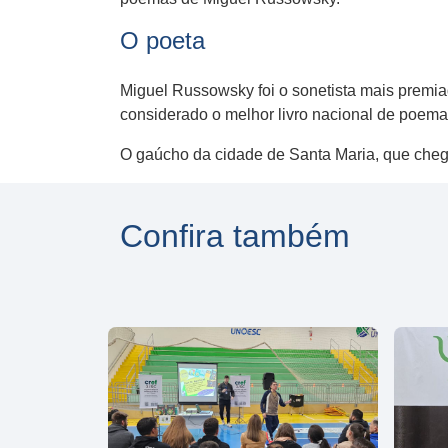
O poeta
Miguel Russowsky foi o sonetista mais premiad
considerado o melhor livro nacional de poema
O gaúcho da cidade de Santa Maria, que che
Confira também