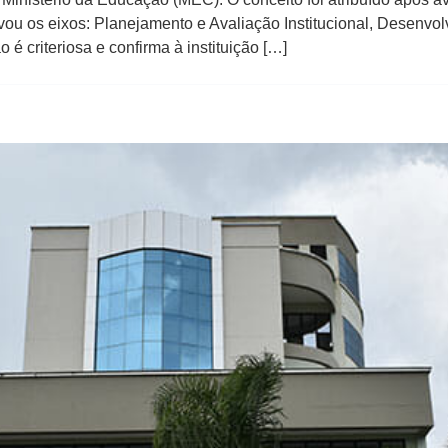
 os eixos: Planejamento e Avaliação Institucional, Desenvolvi
o é criteriosa e confirma à instituição […]