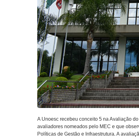
A Unoesc recebeu conceito 5 na Avaliação do 
avaliadores nomeados pelo MEC e que observou
Políticas de Gestão e Infraestrutura. A avaliaç