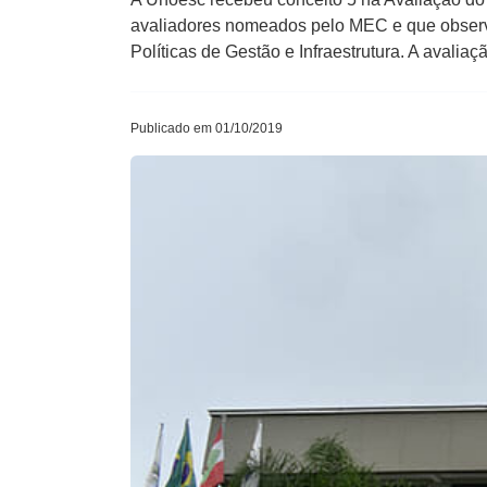
avaliadores nomeados pelo MEC e que observou
Políticas de Gestão e Infraestrutura. A avaliaçã
Publicado em 01/10/2019