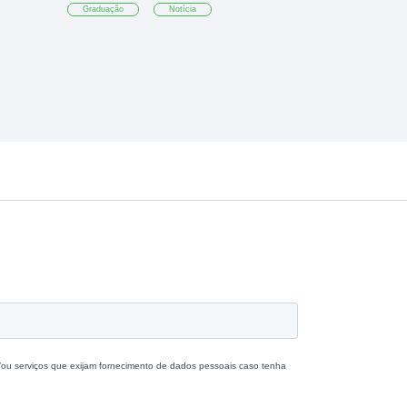
Graduação
Notícia