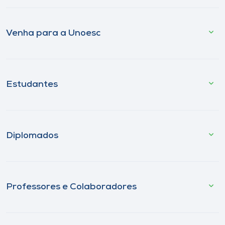
Venha para a Unoesc
Estudantes
Diplomados
Professores e Colaboradores