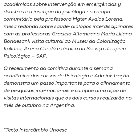
acadêmicos sobre intervenção em emergências y
dsastres e a inserção do psicólogo no campo
comunitário pela professora Mgter Avalos Lorena;
mesa redonda sobre saúde: diálogos interdisciplinares
com as professoras Graciela Altamirano Maria Liliana
Bondesani; visita cultural ao Museu da Colonização
Italiana, Arena Condá e técnica ao Serviço de apoio
Psicológico – SAP.
O recebimento da comitiva durante a semana
acadêmica dos cursos de Psicologia e Administração
demonstra um passo importante para o alinhamento
de pesquisas internacionais e compõe uma ação de
visitas internacionais que os dois cursos realizarão no
mês de outubro na Argentina.
*Texto Intercâmbio Unoesc