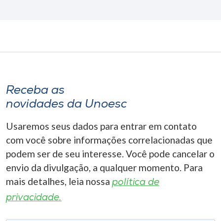
Receba as
novidades da Unoesc
Usaremos seus dados para entrar em contato
com você sobre informações correlacionadas que
podem ser de seu interesse. Você pode cancelar o
envio da divulgação, a qualquer momento. Para
mais detalhes, leia nossa
política de
privacidade.