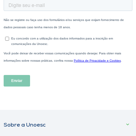
Sobre a Unoesc