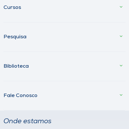
Cursos
Pesquisa
Biblioteca
Fale Conosco
Onde estamos