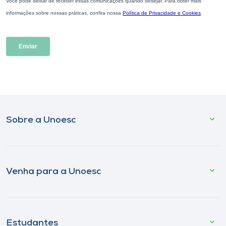
Sobre a Unoesc
Venha para a Unoesc
Estudantes