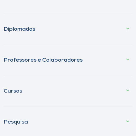
Diplomados
Professores e Colaboradores
Cursos
Pesquisa