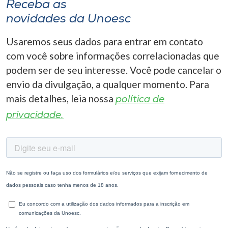
Receba as
novidades da Unoesc
Usaremos seus dados para entrar em contato
com você sobre informações correlacionadas que
podem ser de seu interesse. Você pode cancelar o
envio da divulgação, a qualquer momento. Para
mais detalhes, leia nossa
política de
privacidade.