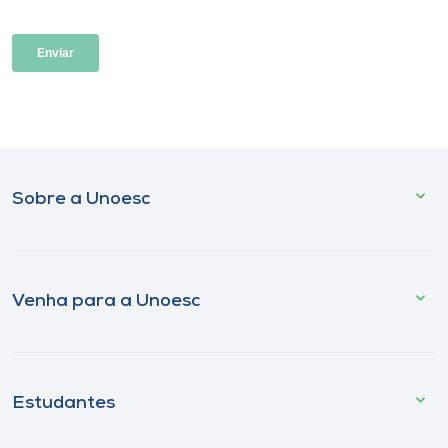
Sobre a Unoesc
Venha para a Unoesc
Estudantes