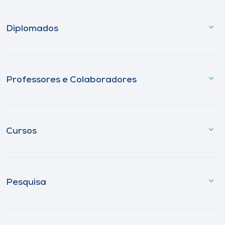
Diplomados
Professores e Colaboradores
Cursos
Pesquisa