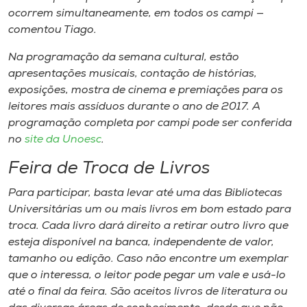
ocorrem simultaneamente, em todos os
campi
—
comentou Tiago.
Na programação da semana cultural, estão
apresentações musicais, contação de histórias,
exposições, mostra de cinema e premiações para os
leitores mais assíduos durante o ano de 2017. A
programação completa por
campi
pode ser conferida
no
site da Unoesc
.
Feira de Troca de Livros
Para participar, basta levar até uma das Bibliotecas
Universitárias um ou mais livros em bom estado para
troca. Cada livro dará direito a retirar outro livro que
esteja disponível na banca, independente de valor,
tamanho ou edição. Caso não encontre um exemplar
que o interessa, o leitor pode pegar um vale e usá-lo
até o final da feira. São aceitos livros de literatura ou