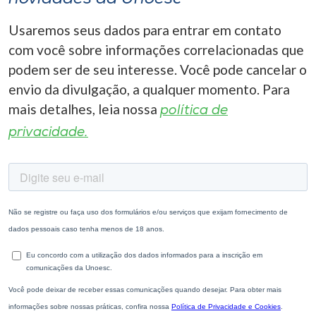
Usaremos seus dados para entrar em contato
com você sobre informações correlacionadas que
podem ser de seu interesse. Você pode cancelar o
envio da divulgação, a qualquer momento. Para
mais detalhes, leia nossa
política de
privacidade.