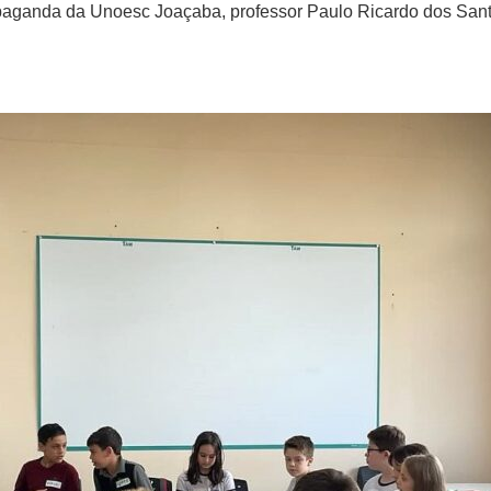
paganda da Unoesc Joaçaba, professor Paulo Ricardo dos Sant