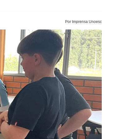
Por Imprensa Unoesc