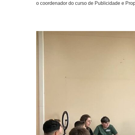
o coordenador do curso de Publicidade e Pro