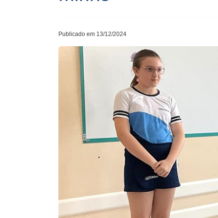
Publicado em 13/12/2024