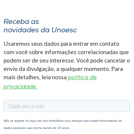
Receba as
novidades da Unoesc
Usaremos seus dados para entrar em contato
com você sobre informações correlacionadas que
podem ser de seu interesse. Você pode cancelar o
envio da divulgação, a qualquer momento. Para
mais detalhes, leia nossa
política de
privacidade.