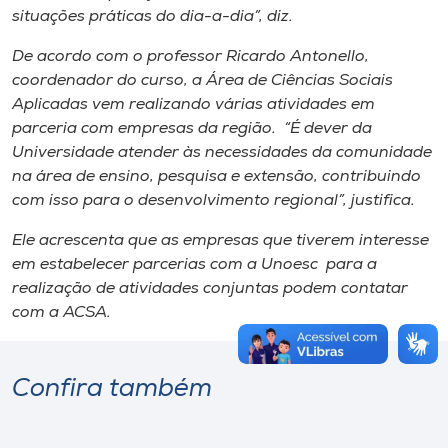
situações práticas do dia-a-dia”, diz.
De acordo com o professor Ricardo Antonello,
coordenador do curso, a Área de Ciências Sociais
Aplicadas vem realizando várias atividades em
parceria com empresas da região. “É dever da
Universidade atender às necessidades da comunidade
na área de ensino, pesquisa e extensão, contribuindo
com isso para o desenvolvimento regional”, justifica.
Ele acrescenta que as empresas que tiverem interesse
em estabelecer parcerias com a Unoesc para a
realização de atividades conjuntas podem contatar
com a ACSA.
Confira também