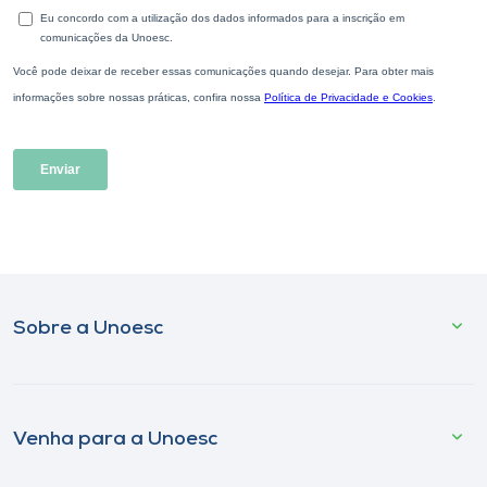
Sobre a Unoesc
Venha para a Unoesc