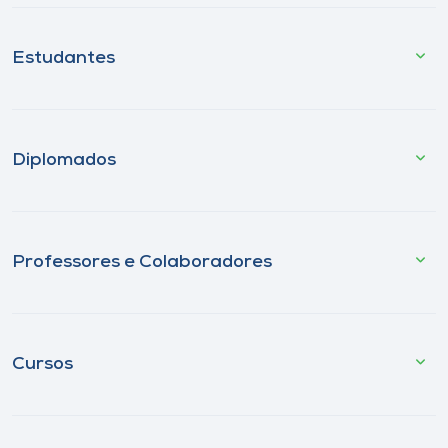
Estudantes
Diplomados
Professores e Colaboradores
Cursos