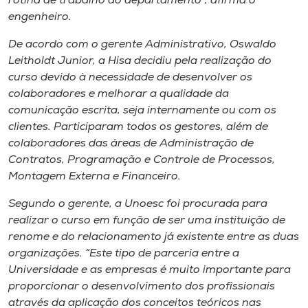
rotina de trabalho do departamento”, afirma o
engenheiro.
De acordo com o gerente Administrativo, Oswaldo
Leitholdt Junior, a Hisa decidiu pela realização do
curso devido à necessidade de desenvolver os
colaboradores e melhorar a qualidade da
comunicação escrita, seja internamente ou com os
clientes. Participaram todos os gestores, além de
colaboradores das áreas de Administração de
Contratos, Programação e Controle de Processos,
Montagem Externa e Financeiro.
Segundo o gerente, a Unoesc foi procurada para
realizar o curso em função de ser uma instituição de
renome e do relacionamento já existente entre as duas
organizações. “Este tipo de parceria entre a
Universidade e as empresas é muito importante para
proporcionar o desenvolvimento dos profissionais
através da aplicação dos conceitos teóricos nas