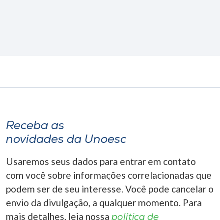
Receba as
novidades da Unoesc
Usaremos seus dados para entrar em contato
com você sobre informações correlacionadas que
podem ser de seu interesse. Você pode cancelar o
envio da divulgação, a qualquer momento. Para
mais detalhes, leia nossa
política de