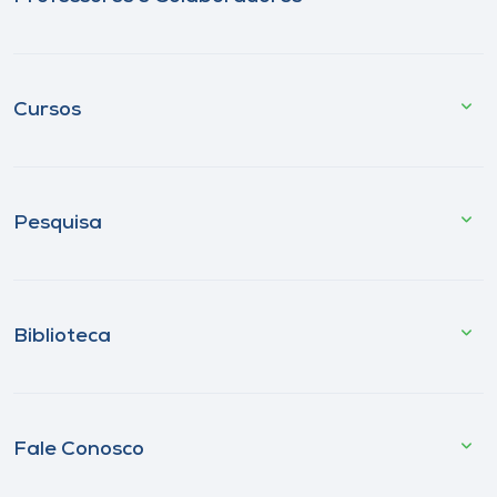
Cursos
Pesquisa
Biblioteca
Fale Conosco