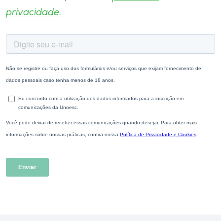
privacidade.