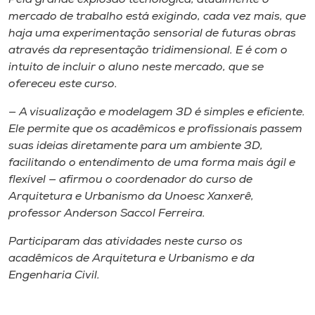
mercado de trabalho está exigindo, cada vez mais, que
haja uma experimentação sensorial de futuras obras
através da representação tridimensional. E é com o
intuito de incluir o aluno neste mercado, que se
ofereceu este curso.
— A visualização e modelagem 3D é simples e eficiente.
Ele permite que os acadêmicos e profissionais passem
suas ideias diretamente para um ambiente 3D,
facilitando o entendimento de uma forma mais ágil e
flexível — afirmou o coordenador do curso de
Arquitetura e Urbanismo da Unoesc Xanxerê,
professor Anderson Saccol Ferreira.
Participaram das atividades neste curso os
acadêmicos de Arquitetura e Urbanismo e da
Engenharia Civil.