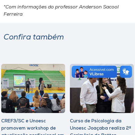
*Com informações do professor Anderson Sacool
Ferreira
Confira também
CREF3/SC e Unoesc
Curso de Psicologia da
promovem workshop de
Unoesc Joaçaba realiza 2ª