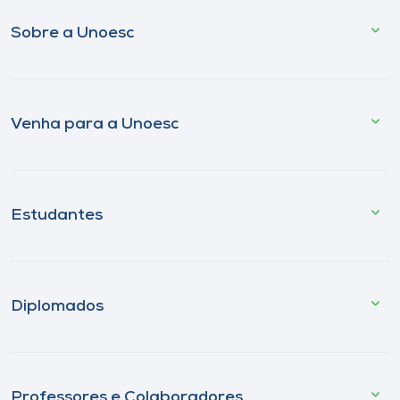
Sobre a Unoesc
Venha para a Unoesc
Estudantes
Diplomados
Professores e Colaboradores