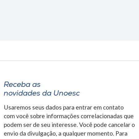
Receba as
novidades da Unoesc
Usaremos seus dados para entrar em contato
com você sobre informações correlacionadas que
podem ser de seu interesse. Você pode cancelar o
envio da divulgação, a qualquer momento. Para