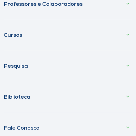
Professores e Colaboradores
Cursos
Pesquisa
Biblioteca
Fale Conosco