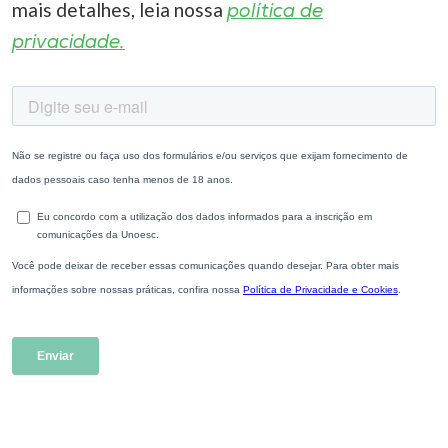
mais detalhes, leia nossa
política de
privacidade.