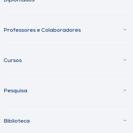
Diplomados
Professores e Colaboradores
Cursos
Pesquisa
Biblioteca