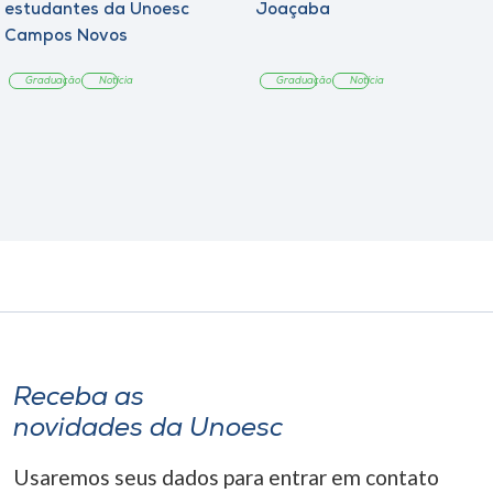
estudantes da Unoesc
Joaçaba
Campos Novos
Graduação
Notícia
Graduação
Notícia
Receba as
novidades da Unoesc
Usaremos seus dados para entrar em contato