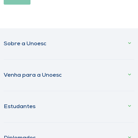
Sobre a Unoesc
Venha para a Unoesc
Estudantes