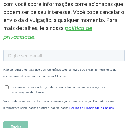
com você sobre informações correlacionadas que
podem ser de seu interesse. Você pode cancelar o
envio da divulgação, a qualquer momento. Para
mais detalhes, leia nossa
política de
privacidade.