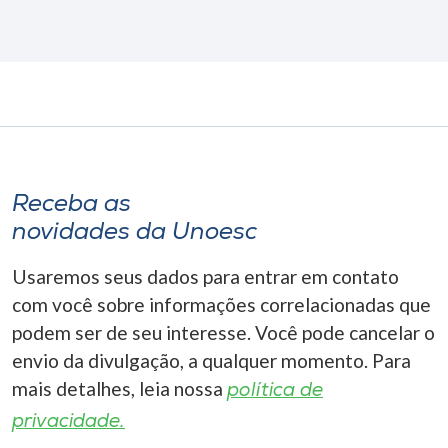
Receba as
novidades da Unoesc
Usaremos seus dados para entrar em contato
com você sobre informações correlacionadas que
podem ser de seu interesse. Você pode cancelar o
envio da divulgação, a qualquer momento. Para
mais detalhes, leia nossa
política de
privacidade.