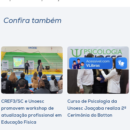
Confira também
CREF3/SC e Unoesc
Curso de Psicologia da
promovem workshop de
Unoesc Joaçaba realiza 2ª
atualização profissional em
Cerimônia do Botton
Educação Física