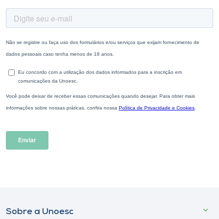
Sobre a Unoesc