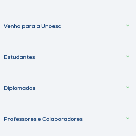
Venha para a Unoesc
Estudantes
Diplomados
Professores e Colaboradores