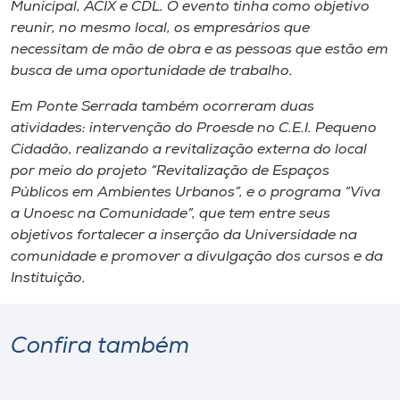
Municipal, ACIX e CDL. O evento tinha como objetivo
reunir, no mesmo local, os empresários que
necessitam de mão de obra e as pessoas que estão em
busca de uma oportunidade de trabalho.
Em Ponte Serrada também ocorreram duas
atividades: intervenção do Proesde no C.E.I. Pequeno
Cidadão, realizando a revitalização externa do local
por meio do projeto “Revitalização de Espaços
Públicos em Ambientes Urbanos”, e o programa “Viva
a Unoesc na Comunidade”, que tem entre seus
objetivos fortalecer a inserção da Universidade na
comunidade e promover a divulgação dos cursos e da
Instituição.
Confira também