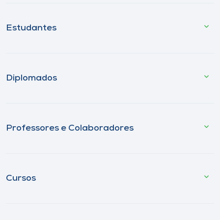
Estudantes
Diplomados
Professores e Colaboradores
Cursos