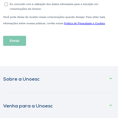
Sobre a Unoesc
Venha para a Unoesc