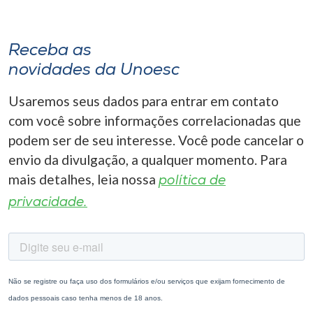
Receba as
novidades da Unoesc
Usaremos seus dados para entrar em contato
com você sobre informações correlacionadas que
podem ser de seu interesse. Você pode cancelar o
envio da divulgação, a qualquer momento. Para
mais detalhes, leia nossa
política de
privacidade.