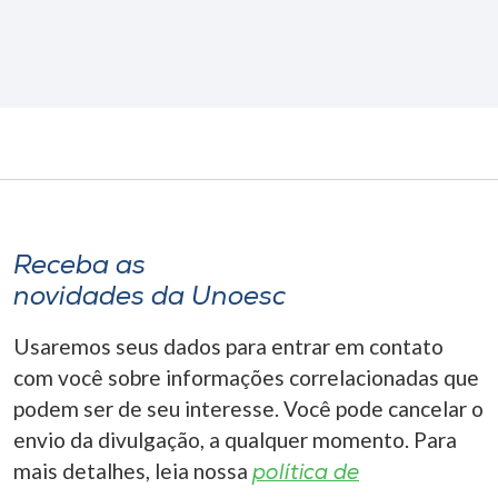
Receba as
novidades da Unoesc
Usaremos seus dados para entrar em contato
com você sobre informações correlacionadas que
podem ser de seu interesse. Você pode cancelar o
envio da divulgação, a qualquer momento. Para
mais detalhes, leia nossa
política de