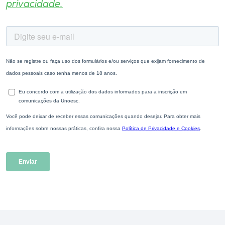
privacidade.