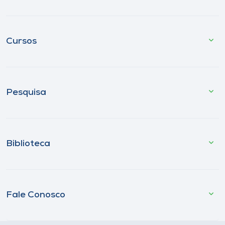
Cursos
Pesquisa
Biblioteca
Fale Conosco