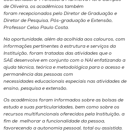
de Oliveira, os acadêmicos também
foram recepcionados pelo Diretor de Graduação e
Diretor de Pesquisa, Pós-graduação e Extensão,
Professor Celso Paulo Costa.
Na oportunidade, além da acolhida aos calouros, com
informações pertinentes à estrutura e serviços da
Instituição, foram tratadas das atividades que o
SAE desenvolve em conjunto com o NAI enfatizando a
ajuda técnica, teórica e metodológica para o acesso e
permanência das pessoas com
necessidades educacionais especiais nas atividades de
ensino, pesquisa e extensão.
Os acadêmicos foram informados sobre as bolsas de
estudo e suas particularidades, bem como sobre os
recursos multifuncionais oferecidos pela Instituição, a
fim de melhorar a funcionalidade da pessoa,
favorecendo a autonomia pessoal, total ou assistida.