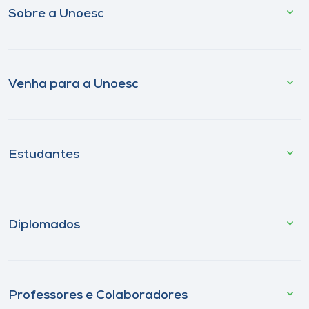
Sobre a Unoesc
Venha para a Unoesc
Estudantes
Diplomados
Professores e Colaboradores