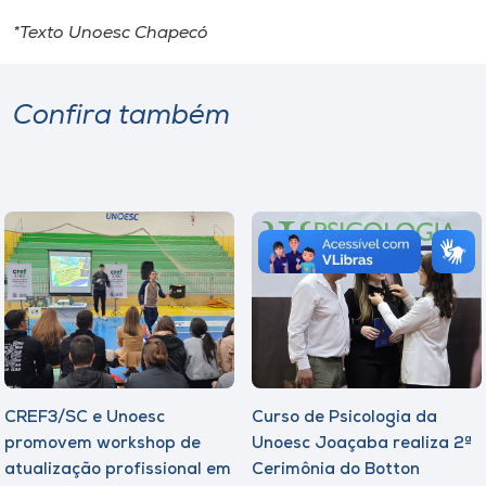
*Texto Unoesc Chapecó
Confira também
CREF3/SC e Unoesc
Curso de Psicologia da
promovem workshop de
Unoesc Joaçaba realiza 2ª
atualização profissional em
Cerimônia do Botton