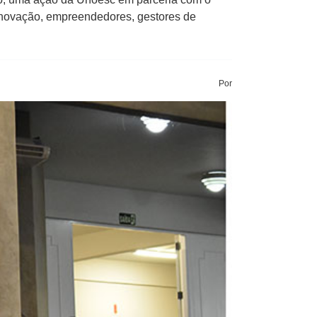
 inovação, empreendedores, gestores de
Por