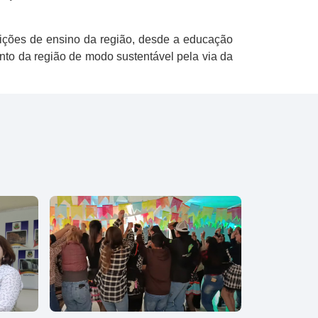
uições de ensino da região, desde a educação
to da região de modo sustentável pela via da