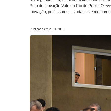
Polo de inovação Vale do Rio do Peixe. O ev
inovação, professores, estudantes e membros
Publicado em 26/10/2018