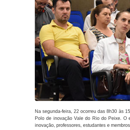
Na segunda-feira, 22 ocorreu das 8h30 às 1
Polo de inovação Vale do Rio do Peixe. O 
inovação, professores, estudantes e membros