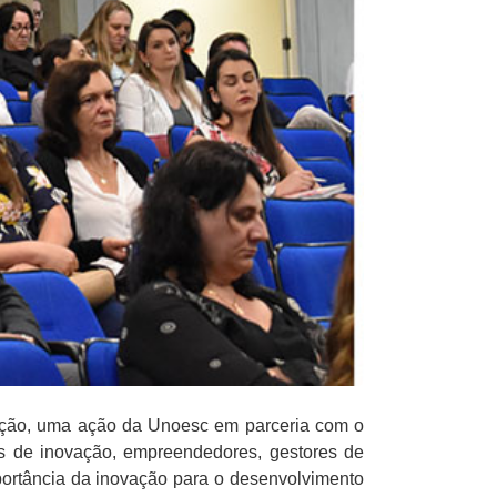
vação, uma ação da Unoesc em parceria com o
s de inovação, empreendedores, gestores de
portância da inovação para o desenvolvimento