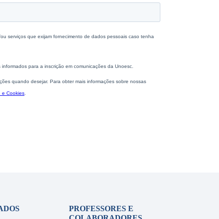
ADOS
PROFESSORES E
COLABORADORES