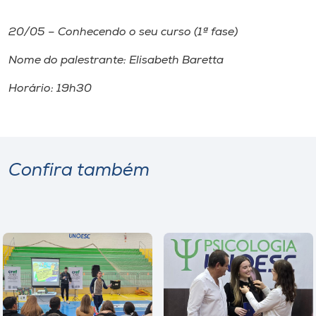
20/05 – Conhecendo o seu curso (1ª fase)
Nome do palestrante: Elisabeth Baretta
Horário: 19h30
Confira também