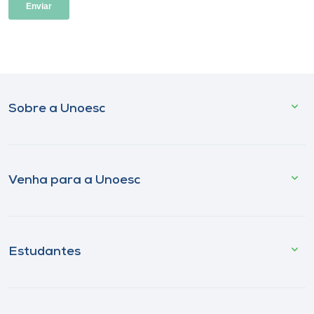
Sobre a Unoesc
Venha para a Unoesc
Estudantes