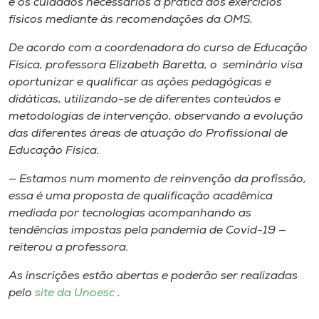
e os cuidados necessários à prática dos exercícios
físicos mediante às recomendações da OMS.
De acordo com a coordenadora do curso de Educação
Física, professora Elizabeth Baretta, o seminário visa
oportunizar e qualificar as ações pedagógicas e
didáticas, utilizando-se de diferentes conteúdos e
metodologias de intervenção, observando a evolução
das diferentes áreas de atuação do Profissional de
Educação Física.
— Estamos num momento de reinvenção da profissão,
essa é uma proposta de qualificação acadêmica
mediada por tecnologias acompanhando as
tendências impostas pela pandemia de Covid-19 —
reiterou a professora.
As inscrições estão abertas e poderão ser realizadas
pelo
site da Unoesc
.