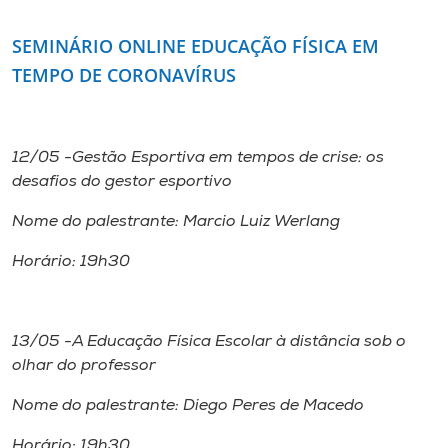
SEMINÁRIO O
NLINE EDUCAÇÃO FÍSICA EM
TEMPO DE CORONAVÍRUS
12/05 -Gestão Esportiva em tempos de crise: os
desafios do gestor esportivo
Nome do palestrante: Marcio Luiz Werlang
Horário: 19h30
13/05 -A Educação Física Escolar à distância sob o
olhar do professor
Nome do palestrante: Diego Peres de Macedo
Horário: 19h30