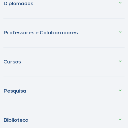
Diplomados
Professores e Colaboradores
Cursos
Pesquisa
Biblioteca