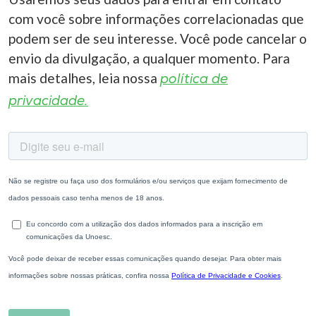
com você sobre informações correlacionadas que
podem ser de seu interesse. Você pode cancelar o
envio da divulgação, a qualquer momento. Para
mais detalhes, leia nossa
política de
privacidade.