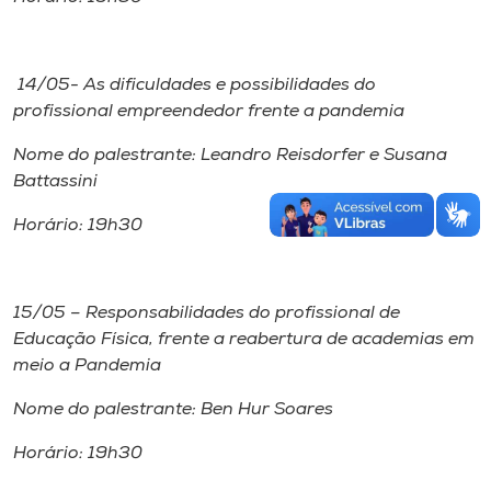
14/05- As dificuldades e possibilidades do
profissional empreendedor frente a pandemia
Nome do palestrante: Leandro Reisdorfer e Susana
Battassini
Horário: 19h30
15/05 – Responsabilidades do profissional de
Educação Física, frente a reabertura de academias em
meio a Pandemia
Nome do palestrante: Ben Hur Soares
Horário: 19h30