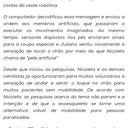
costas da veste robótica.
O computador decodificou essa mensagem e enviou a
ordem aos membros artificiais, que passaram a
executar os movimentos imaginados. Ao mesmo
tempo, sensores dispostos nos pés enviaram sinais
para a roupa especial e Juliano sentiu novamente a
sensação de tocar o chão por meio do que Nicolelis
chama de “pele artificial”.
Desde que iniciou as pesquisas, Nicolelis e os demais
cientistas já oportunizaram para muitos voluntários a
sensação de andar e sentir o toque no chão para
muitos pacientes sem mobilidade. De acordo com
Nicolelis, as pesquisas acerca do tema não param e a
intenção é de que o exoesqueleto se torne uma
alternativa viável de mobilidade para pessoas
paralisadas.