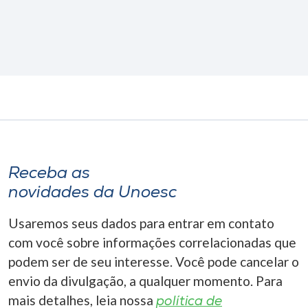
Receba as
novidades da Unoesc
Usaremos seus dados para entrar em contato
com você sobre informações correlacionadas que
podem ser de seu interesse. Você pode cancelar o
envio da divulgação, a qualquer momento. Para
mais detalhes, leia nossa
política de