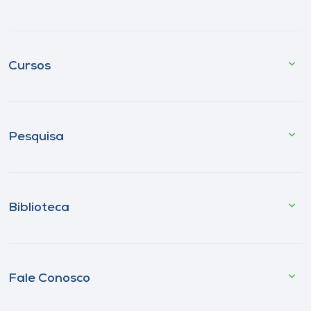
Cursos
Pesquisa
Biblioteca
Fale Conosco