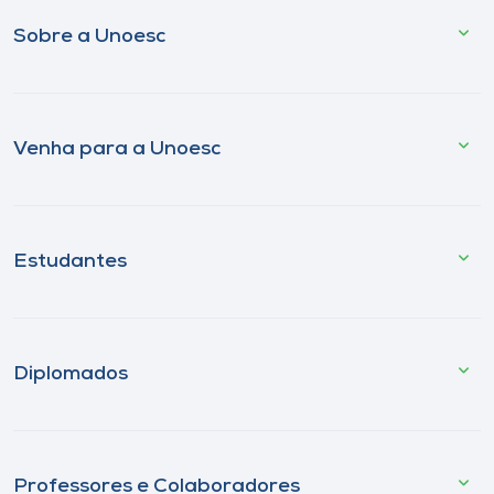
Sobre a Unoesc
Venha para a Unoesc
Estudantes
Diplomados
Professores e Colaboradores