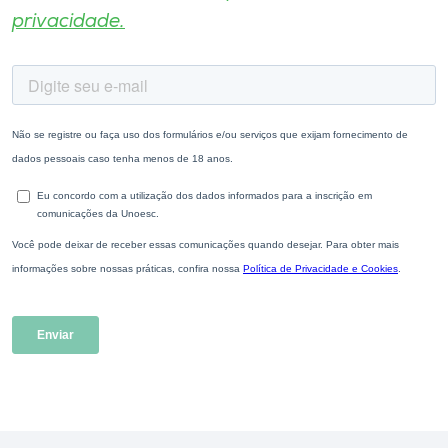
privacidade.