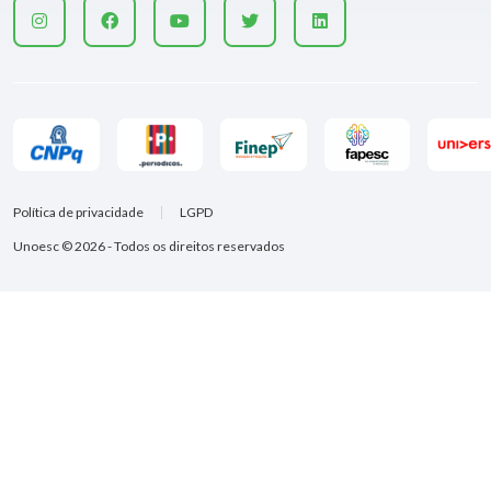
Política de privacidade
LGPD
Unoesc © 2026 - Todos os direitos reservados