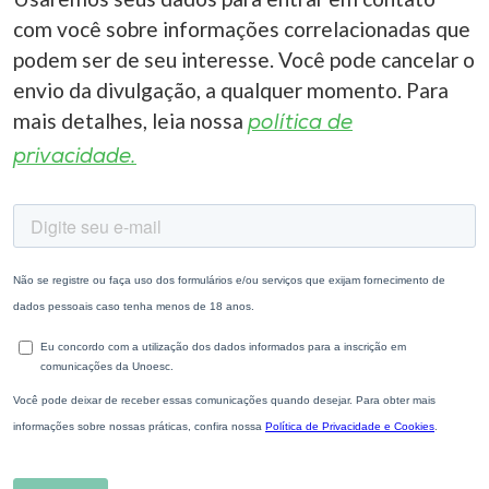
com você sobre informações correlacionadas que
podem ser de seu interesse. Você pode cancelar o
envio da divulgação, a qualquer momento. Para
mais detalhes, leia nossa
política de
privacidade.