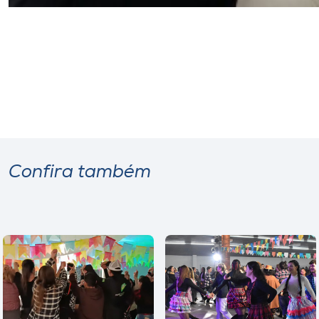
Confira também