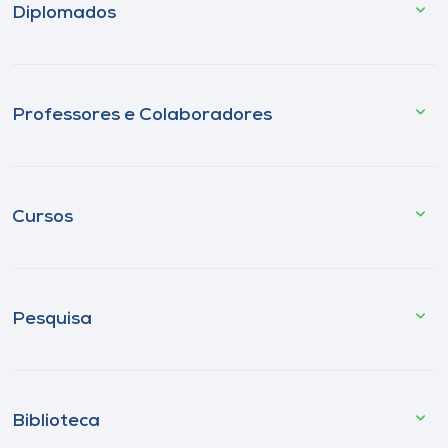
Diplomados
Professores e Colaboradores
Cursos
Pesquisa
Biblioteca