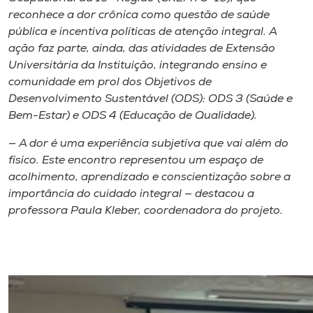
reconhece a dor crônica como questão de saúde
pública e incentiva políticas de atenção integral. A
ação faz parte, ainda, das atividades de Extensão
Universitária da Instituição, integrando ensino e
comunidade em prol dos Objetivos de
Desenvolvimento Sustentável (ODS): ODS 3 (Saúde e
Bem-Estar) e ODS 4 (Educação de Qualidade).
— A dor é uma experiência subjetiva que vai além do
físico. Este encontro representou um espaço de
acolhimento, aprendizado e conscientização sobre a
importância do cuidado integral — destacou a
professora Paula Kleber, coordenadora do projeto.