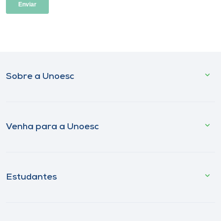
Sobre a Unoesc
Venha para a Unoesc
Estudantes