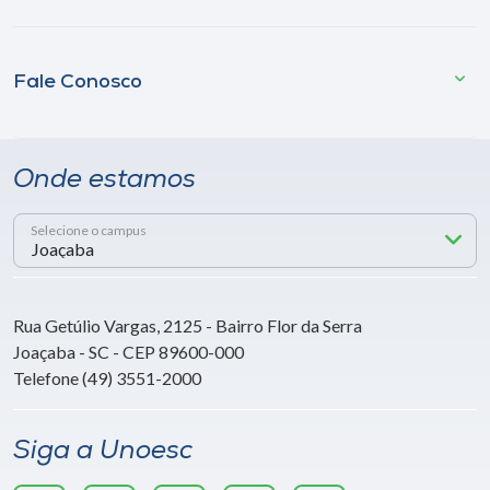
Fale Conosco
Onde estamos
Selecione o campus
Rua Getúlio Vargas, 2125 - Bairro Flor da Serra
Joaçaba - SC - CEP 89600-000
Telefone (49) 3551-2000
Siga a Unoesc