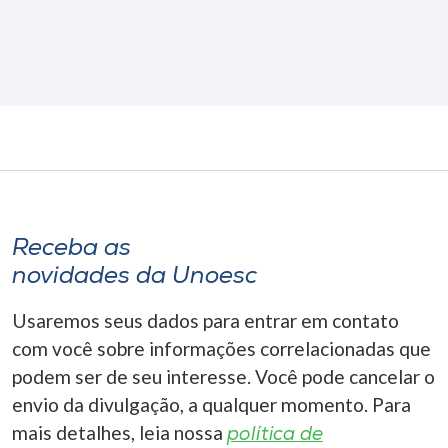
Receba as
novidades da Unoesc
Usaremos seus dados para entrar em contato
com você sobre informações correlacionadas que
podem ser de seu interesse. Você pode cancelar o
envio da divulgação, a qualquer momento. Para
mais detalhes, leia nossa
política de