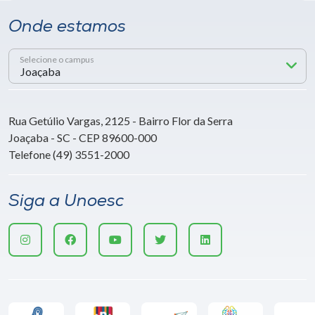
Onde estamos
Selecione o campus
Rua Getúlio Vargas, 2125 - Bairro Flor da Serra
Joaçaba - SC - CEP 89600-000
Telefone (49) 3551-2000
Siga a Unoesc