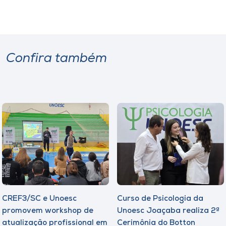
Confira também
CREF3/SC e Unoesc
Curso de Psicologia da
promovem workshop de
Unoesc Joaçaba realiza 2ª
atualização profissional em
Cerimônia do Botton