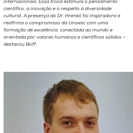
internacionais. Essa troca estimula o pensamento
científico, a inovação e o respeito à diversidade
cultural. A presença do Dr. Hrenkó foi inspiradora e
reafirma o compromisso da Unoesc com uma
formação de excelência, conectada ao mundo e
orientada por valores humanos e científicos sólidos —
destacou Boff.