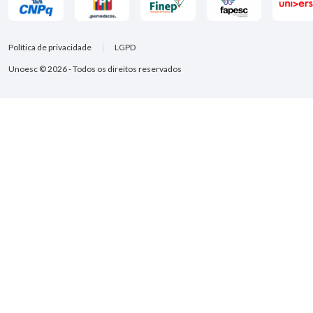
Política de privacidade
LGPD
Unoesc © 2026 - Todos os direitos reservados