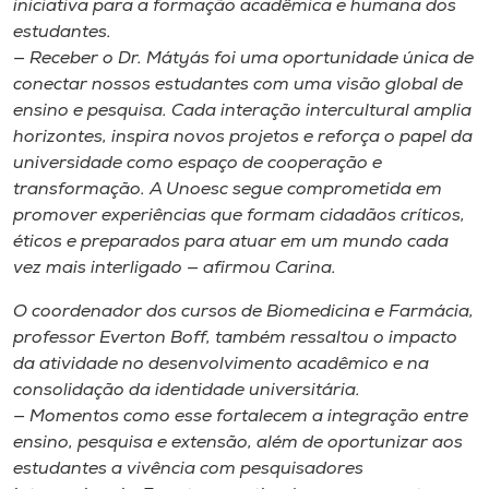
iniciativa para a formação acadêmica e humana dos
estudantes.
— Receber o Dr. Mátyás foi uma oportunidade única de
conectar nossos estudantes com uma visão global de
ensino e pesquisa. Cada interação intercultural amplia
horizontes, inspira novos projetos e reforça o papel da
universidade como espaço de cooperação e
transformação. A Unoesc segue comprometida em
promover experiências que formam cidadãos críticos,
éticos e preparados para atuar em um mundo cada
vez mais interligado — afirmou Carina.
O coordenador dos cursos de Biomedicina e Farmácia,
professor Everton Boff, também ressaltou o impacto
da atividade no desenvolvimento acadêmico e na
consolidação da identidade universitária.
— Momentos como esse fortalecem a integração entre
ensino, pesquisa e extensão, além de oportunizar aos
estudantes a vivência com pesquisadores