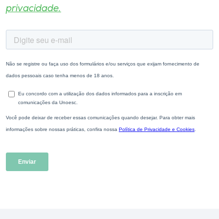
privacidade.