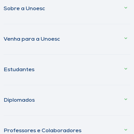
Sobre a Unoesc
Venha para a Unoesc
Estudantes
Diplomados
Professores e Colaboradores