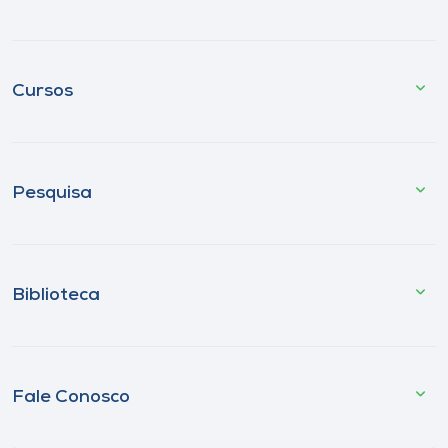
Cursos
Pesquisa
Biblioteca
Fale Conosco