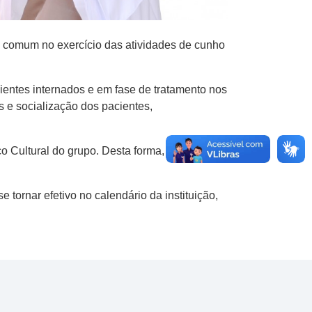
 comum no exercício das atividades de cunho
ientes internados e em fase de tratamento nos
 e socialização dos pacientes,
 Cultural do grupo. Desta forma, a instituição
 tornar efetivo no calendário da instituição,