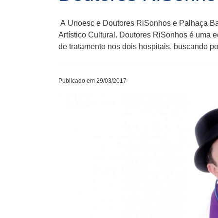
A Unoesc e Doutores RiSonhos e Palhaça Barr
Artístico Cultural. Doutores RiSonhos é uma e
de tratamento nos dois hospitais, buscando po
Publicado em 29/03/2017