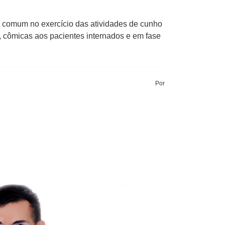
 comum no exercício das atividades de cunho
s, cômicas aos pacientes internados e em fase
Por