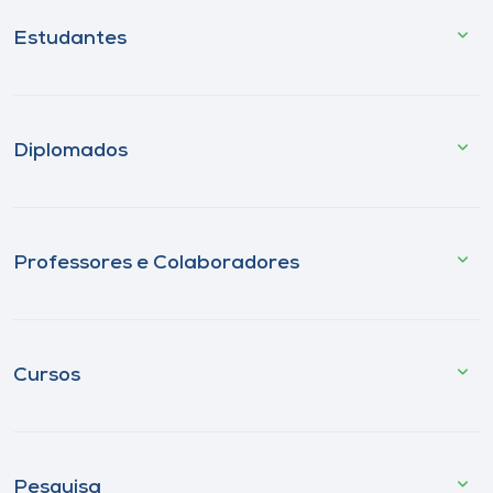
Estudantes
Diplomados
Professores e Colaboradores
Cursos
Pesquisa