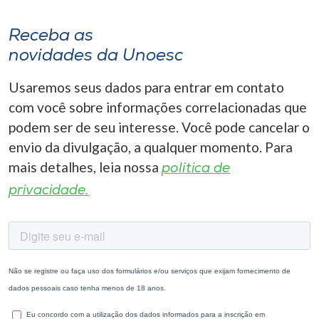
Receba as
novidades da Unoesc
Usaremos seus dados para entrar em contato
com você sobre informações correlacionadas que
podem ser de seu interesse. Você pode cancelar o
envio da divulgação, a qualquer momento. Para
mais detalhes, leia nossa
política de
privacidade.