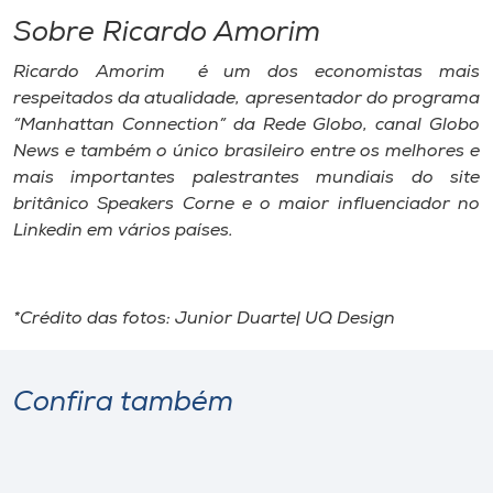
Sobre Ricardo Amorim
Ricardo Amorim é um dos economistas mais
respeitados da atualidade, apresentador do programa
“Manhattan Connection” da Rede Globo, canal Globo
News e também o único brasileiro entre os melhores e
mais importantes palestrantes mundiais do site
britânico Speakers Corne e o maior influenciador no
Linkedin em vários países.
*Crédito das fotos: Junior Duarte| UQ Design
Confira também