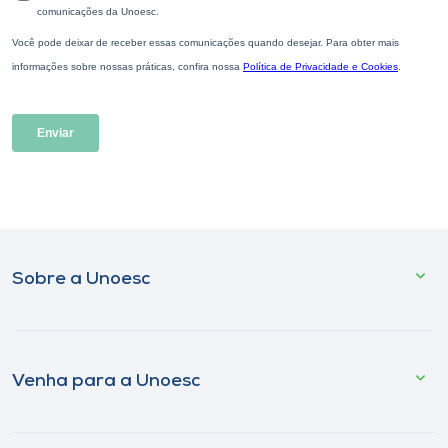
Sobre a Unoesc
Venha para a Unoesc