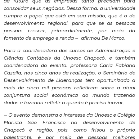
de futuro que as empresas tanto precisam para
consolidar seus negócios. Dessa forma, a universidade
cumpre o papel que está em sua missão, que é o de
desenvolvimento regional, para que se as pessoas
possam crescer, primordialmente, por meio do
fomento de emprego e renda — afirmou De Marco.
Para a coordenadora dos cursos de Administração e
Ciências Contábeis da Unoesc Chapecó, e também
coordenadora do evento, professora Carla Fabiana
Cazella, nos cinco anos de realização, o Seminário de
Desenvolvimento de Lideranças tem oportunizado a
mais de cinco mil pessoas refletirem sobre a atual
conjuntura social econômica do mundo trazendo
dados e fazendo refletir o quanto é preciso inovar.
— O evento demonstra o interesse da Unoesc e Colégio
Marista São Francisco no desenvolvimento de
Chapecó e região, pois, como frisou o próprio
palestrante, é por meio de pessoas melhores