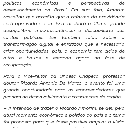
políticas econômicas e perspectivas de
desenvolvimento no Brasil. Em sua fala, Amorim
ressaltou que acredita que a reforma da previdência
será aprovada e, com isso, acabará o último grande
desequilíbrio macroeconômico: o desequilíbrio das
contas públicas. Ele também falou sobre a
transformação digital e enfatizou que é necessário
criar oportunidades, pois, a economia tem ciclos de
altos e baixos e estando agora na fase de
recuperação.
Para o vice-reitor da Unoesc Chapecó, professor
doutor Ricardo Antonio De Marco, o evento foi uma
grande oportunidade para os empreendedores que
pensam no desenvolvimento e crescimento da região.
— A intensão de trazer o Ricardo Amorim, se deu pelo
atual momento econômico e político do país e o tema
foi proposto para que fosse possível ampliar a visão