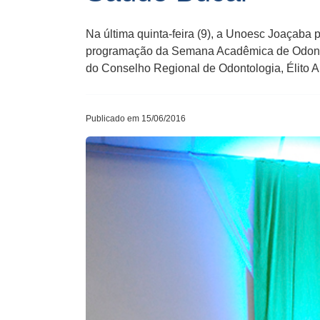
Na última quinta-feira (9), a Unoesc Joaçaba
programação da Semana Acadêmica de Odontolo
do Conselho Regional de Odontologia, Élito 
Publicado em 15/06/2016