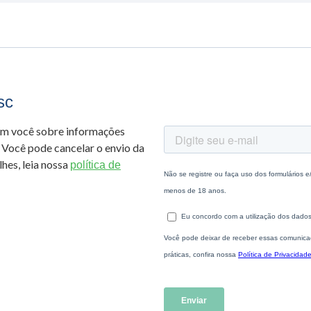
sc
om você sobre informações
 Você pode cancelar o envio da
hes, leia nossa
política de