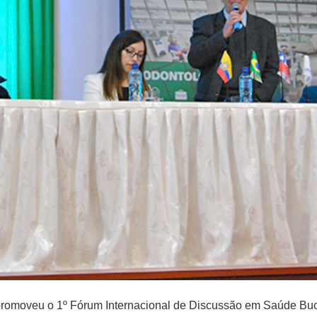
 promoveu o 1º Fórum Internacional de Discussão em Saúde Buca