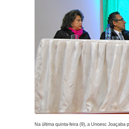
Na última quinta-feira (9), a Unoesc Joaçaba