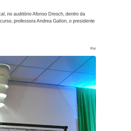
l, no auditório Afonso Dresch, dentro da
rso, professora Andrea Gallon, o presidente
Por