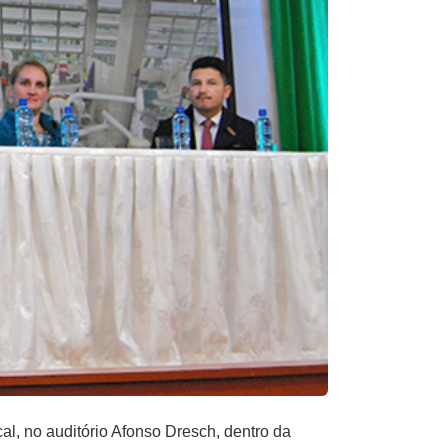
l, no auditório Afonso Dresch, dentro da