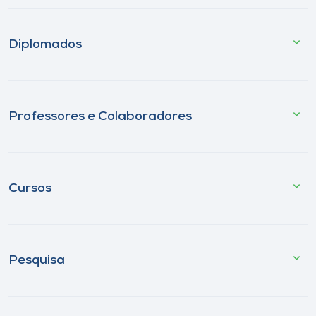
Diplomados
Professores e Colaboradores
Cursos
Pesquisa