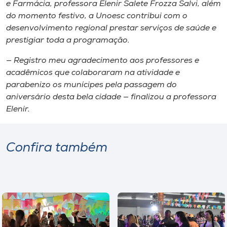
e Farmácia, professora Elenir Salete Frozza Salvi, além
do momento festivo, a Unoesc contribui com o
desenvolvimento regional prestar serviços de saúde e
prestigiar toda a programação.
— Registro meu agradecimento aos professores e
acadêmicos que colaboraram na atividade e
parabenizo os munícipes pela passagem do
aniversário desta bela cidade — finalizou a professora
Elenir.
Confira também