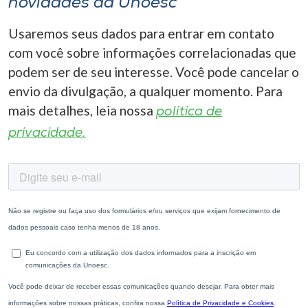
novidades da Unoesc
Usaremos seus dados para entrar em contato
com você sobre informações correlacionadas que
podem ser de seu interesse. Você pode cancelar o
envio da divulgação, a qualquer momento. Para
mais detalhes, leia nossa
política de
privacidade.