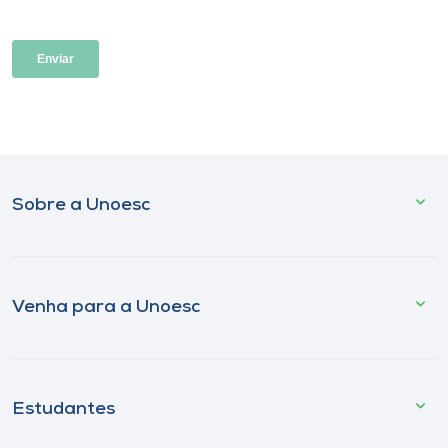
Sobre a Unoesc
Venha para a Unoesc
Estudantes