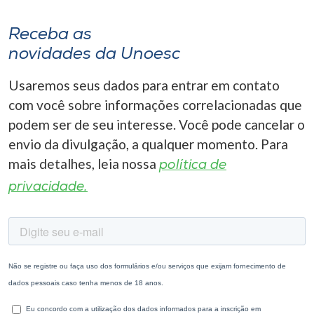
Receba as
novidades da Unoesc
Usaremos seus dados para entrar em contato
com você sobre informações correlacionadas que
podem ser de seu interesse. Você pode cancelar o
envio da divulgação, a qualquer momento. Para
mais detalhes, leia nossa
política de
privacidade.