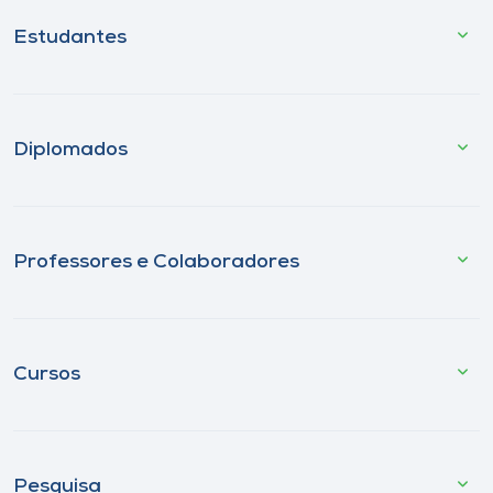
Estudantes
Diplomados
Professores e Colaboradores
Cursos
Pesquisa