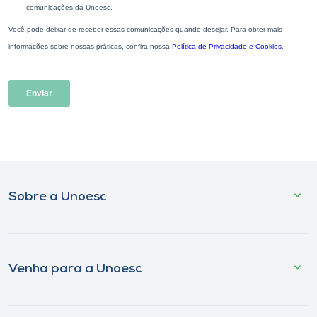
Sobre a Unoesc
Venha para a Unoesc