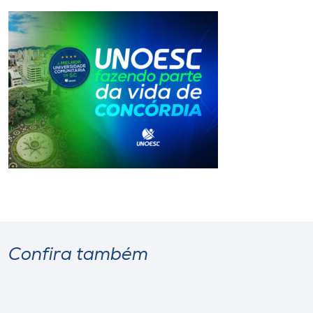
Confira também