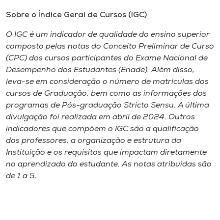
Sobre o
Índice Geral de Cursos (IGC)
O IGC é um indicador de qualidade do ensino superior
composto pelas notas do Conceito Preliminar de Curso
(CPC) dos cursos participantes do Exame Nacional de
Desempenho dos Estudantes (Enade). Além disso,
leva-se em consideração o número de matrículas dos
cursos de Graduação, bem como as informações dos
programas de Pós-graduação
Stricto Sensu
. A última
divulgação foi realizada em abril de 2024. Outros
indicadores que compõem o IGC são a qualificação
dos professores, a organização e estrutura da
Instituição e os requisitos que impactam diretamente
no aprendizado do estudante. As notas atribuídas são
de 1 a 5.