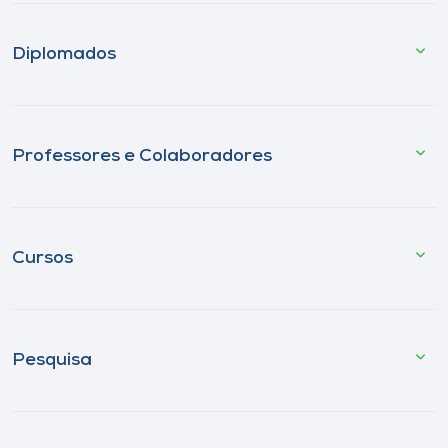
Diplomados
Professores e Colaboradores
Cursos
Pesquisa