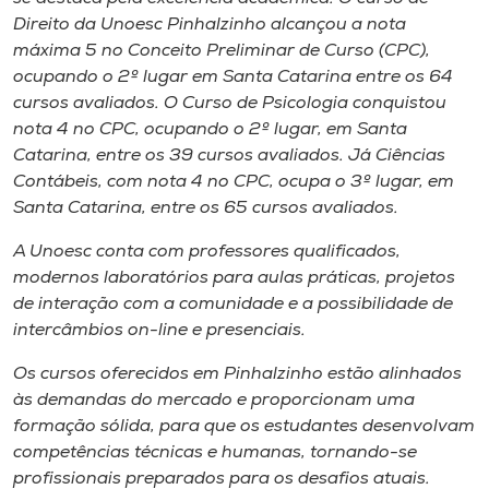
Direito da Unoesc Pinhalzinho alcançou a nota
máxima 5 no Conceito Preliminar de Curso (CPC),
ocupando o 2º lugar em Santa Catarina entre os 64
cursos avaliados. O Curso de Psicologia conquistou
nota 4 no CPC, ocupando o 2º lugar, em Santa
Catarina, entre os 39 cursos avaliados. Já Ciências
Contábeis, com nota 4 no CPC, ocupa o 3º lugar, em
Santa Catarina, entre os 65 cursos avaliados.
A Unoesc conta com professores qualificados,
modernos laboratórios para aulas práticas, projetos
de interação com a comunidade e a possibilidade de
intercâmbios on-line e presenciais.
Os cursos oferecidos em Pinhalzinho estão alinhados
às demandas do mercado e proporcionam uma
formação sólida, para que os estudantes desenvolvam
competências técnicas e humanas, tornando-se
profissionais preparados para os desafios atuais.