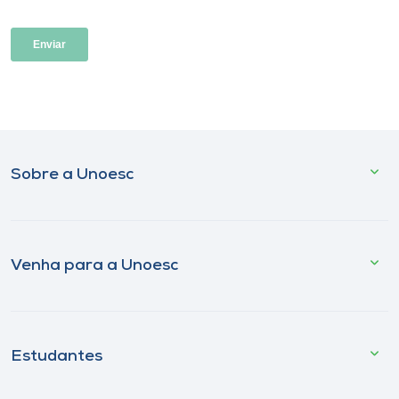
Sobre a Unoesc
Venha para a Unoesc
Estudantes