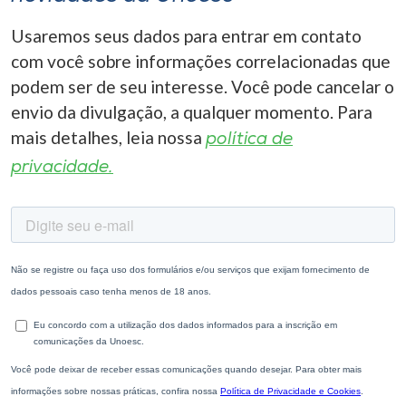
Usaremos seus dados para entrar em contato
com você sobre informações correlacionadas que
podem ser de seu interesse. Você pode cancelar o
envio da divulgação, a qualquer momento. Para
mais detalhes, leia nossa
política de
privacidade.