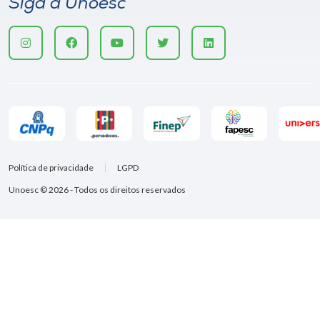
Siga a Unoesc
Política de privacidade
LGPD
Unoesc © 2026 - Todos os direitos reservados