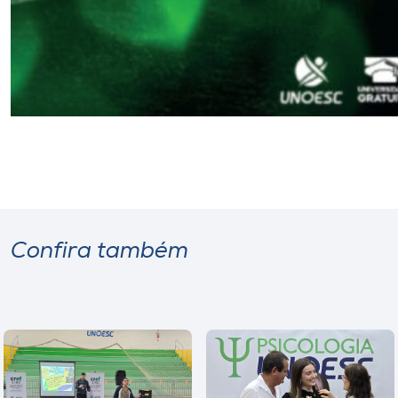
Confira também