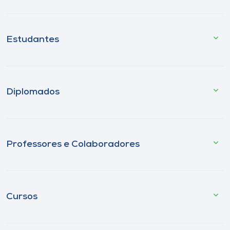
Estudantes
Diplomados
Professores e Colaboradores
Cursos