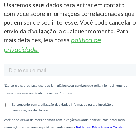
Usaremos seus dados para entrar em contato
com você sobre informações correlacionadas que
podem ser de seu interesse. Você pode cancelar o
envio da divulgação, a qualquer momento. Para
mais detalhes, leia nossa
política de
privacidade.