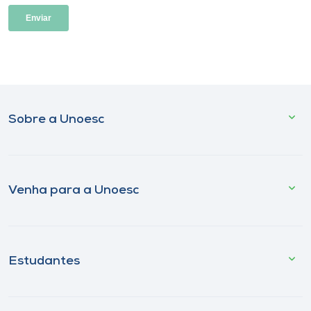
Sobre a Unoesc
Venha para a Unoesc
Estudantes