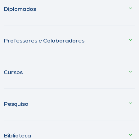
Diplomados
Professores e Colaboradores
Cursos
Pesquisa
Biblioteca