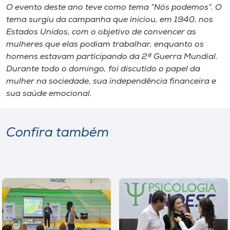
O evento deste ano teve como tema “Nós podemos”. O
tema surgiu da campanha que iniciou, em 1940, nos
Estados Unidos, com o objetivo de convencer as
mulheres que elas podiam trabalhar, enquanto os
homens estavam participando da 2ª Guerra Mundial.
Durante todo o domingo, foi discutido o papel da
mulher na sociedade, sua independência financeira e
sua saúde emocional.
Confira também