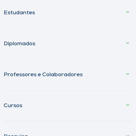
Estudantes
Diplomados
Professores e Colaboradores
Cursos