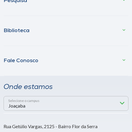
Pesquisa
Biblioteca
Fale Conosco
Onde estamos
Selecione o campus
Rua Getúlio Vargas, 2125 - Bairro Flor da Serra