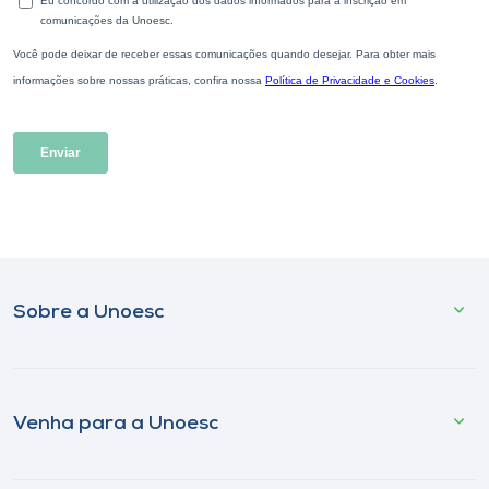
Sobre a Unoesc
Venha para a Unoesc