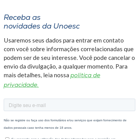
Receba as
novidades da Unoesc
Usaremos seus dados para entrar em contato
com você sobre informações correlacionadas que
podem ser de seu interesse. Você pode cancelar o
envio da divulgação, a qualquer momento. Para
mais detalhes, leia nossa
política de
privacidade.