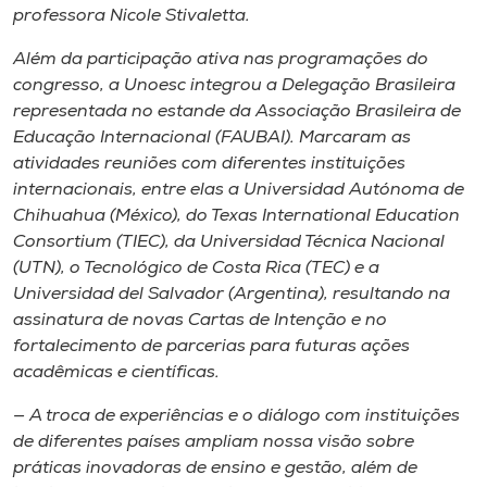
professora Nicole Stivaletta.
Além da participação ativa nas programações do
congresso, a Unoesc integrou a Delegação Brasileira
representada no estande da Associação Brasileira de
Educação Internacional (FAUBAI). Marcaram as
atividades reuniões com diferentes instituições
internacionais, entre elas a Universidad Autónoma de
Chihuahua (México), do Texas International Education
Consortium (TIEC), da Universidad Técnica Nacional
(UTN), o Tecnológico de Costa Rica (TEC) e a
Universidad del Salvador (Argentina), resultando na
assinatura de novas Cartas de Intenção e no
fortalecimento de parcerias para futuras ações
acadêmicas e científicas.
— A troca de experiências e o diálogo com instituições
de diferentes países ampliam nossa visão sobre
práticas inovadoras de ensino e gestão, além de