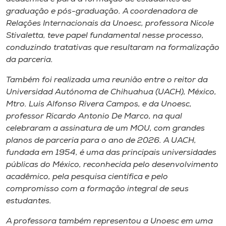
graduação e pós-graduação. A coordenadora de
Relações Internacionais da Unoesc, professora Nicole
Stivaletta, teve papel fundamental nesse processo,
conduzindo tratativas que resultaram na formalização
da parceria.
Também foi realizada uma reunião entre o reitor da
Universidad Autónoma de Chihuahua (UACH), México,
Mtro. Luis Alfonso Rivera Campos, e da Unoesc,
professor Ricardo Antonio De Marco, na qual
celebraram a assinatura de um MOU, com grandes
planos de parceria para o ano de 2026. A UACH,
fundada em 1954, é uma das principais universidades
públicas do México, reconhecida pelo desenvolvimento
acadêmico, pela pesquisa científica e pelo
compromisso com a formação integral de seus
estudantes.
A professora também representou a Unoesc em uma