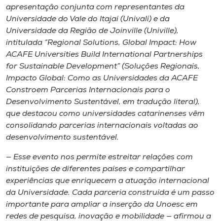
apresentação conjunta com representantes da
Universidade do Vale do Itajaí (Univali) e da
Universidade da Região de Joinville (Univille),
intitulada “Regional Solutions, Global Impact: How
ACAFE Universities Build International Partnerships
for Sustainable Development” (Soluções Regionais,
Impacto Global: Como as Universidades da ACAFE
Constroem Parcerias Internacionais para o
Desenvolvimento Sustentável, em tradução literal),
que destacou como universidades catarinenses vêm
consolidando parcerias internacionais voltadas ao
desenvolvimento sustentável.
— Esse evento nos permite estreitar relações com
instituições de diferentes países e compartilhar
experiências que enriquecem a atuação internacional
da Universidade. Cada parceria construída é um passo
importante para ampliar a inserção da Unoesc em
redes de pesquisa, inovação e mobilidade — afirmou a