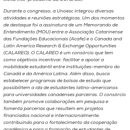
Durante o congresso, a Unoesc integrou diversas
atividades e reuniões estratégicas. Um dos momentos
de destaque foi a assinatura de um Memorando de
Entendimento (MOU) entre a Associação Catarinense
das Fundações Educacionais (Acafe) e o Canada and
Latin America Research & Exchange Opportunities
(CALAREO). O CALAREO é um consórcio que tem
como objetivos incentivar, facilitar e apoiar a
mobilidade estudantil entre instituições-membro do
Canadá e da América Latina. Além disso, busca
estabelecer programas de bolsas de estudo que
possibilitem a ida de estudantes latino-americanos
para universidades canadenses parceiras. O consórcio
também promove colaborações em pesquisa e
fomenta parcerias que resultem em projetos
financiados nacional e internacionalmente,
contribuindo para o fortalecimento da cooperação
acadêmica e para a formação de estudantes de