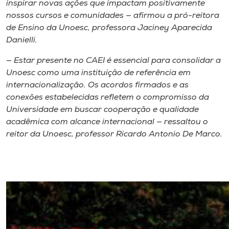
inspirar novas ações que impactam positivamente
nossos cursos e comunidades — afirmou a pró-reitora
de Ensino da Unoesc, professora Jaciney Aparecida
Danielli.
— Estar presente no CAEI é essencial para consolidar a
Unoesc como uma instituição de referência em
internacionalização. Os acordos firmados e as
conexões estabelecidas refletem o compromisso da
Universidade em buscar cooperação e qualidade
acadêmica com alcance internacional — ressaltou o
reitor da Unoesc, professor Ricardo Antonio De Marco.