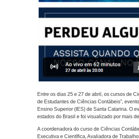
Entre os dias 25 e 27 de abril, os cursos de
de Estudantes de Ciências Contábeis”, evento
Ensino Superior (IES) de Santa Catarina. O e
estados do Brasil e foi visualizado por mais d
A coordenadora do curso de Ciências Contábei
Executiva e Científica, Avaliadora de Trabal