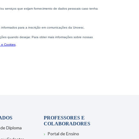
ADOS
PROFESSORES E
COLABORADORES
 de Diploma
Portal de Ensino