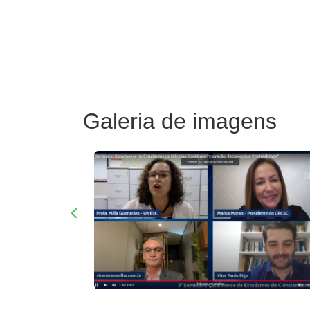
Galeria de imagens