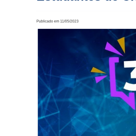
Publicado em 11/05/2023